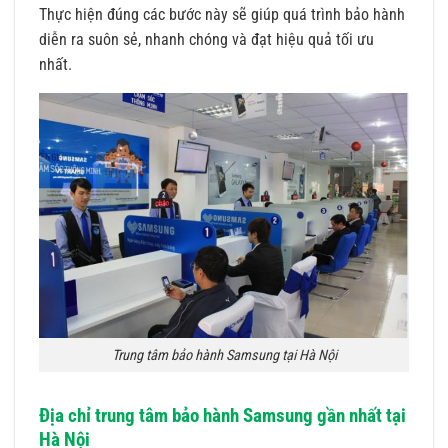
Thực hiện đúng các bước này sẽ giúp quá trình bảo hành
diễn ra suôn sẻ, nhanh chóng và đạt hiệu quả tối ưu
nhất.
Trung tâm bảo hành Samsung tại Hà Nội
Địa chỉ trung tâm bảo hành Samsung gần nhất tại
Hà Nội