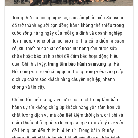
Trong thời đại công nghệ số, các sản phẩm của Samsung
đã trở thành người bạn đồng hành không thể thiếu trong
cuộc sống hàng ngày của mỗi gia đình và doanh nghiệp.
Tuy nhiên, không phải lúc nào mọi thứ cũng diễn ra suôn
sẻ, khi thiết bị gặp sự cố hoặc hư hỏng cần được sửa
chữa hoặc bảo trì kịp thời để đảm bảo hoạt động hiệu
quả. Chính vì vậy,
trung tâm bảo hành samsung
tại Hà
Nội đóng vai trò vô cùng quan trọng trong việc cung cấp
dịch vụ chăm sóc khách hàng chuyên nghiệp, nhanh
chóng và tin cậy.
Chúng tôi hiểu rằng, việc lựa chọn một trung tâm bảo
hành uy tín không chỉ giúp khách hàng yên tâm hơn về
chất lượng dịch vụ mà còn tiết kiệm thời gian, chi phí và
giảm thiểu những rủi ro không đáng có khi xử lý các vấn
đề liên quan đến thiết bị điện tử. Trong bài viết này,