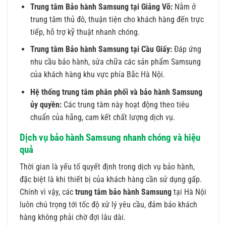
Trung tâm Bảo hành Samsung tại Giảng Võ:
Nằm ở
trung tâm thủ đô, thuận tiện cho khách hàng đến trực
tiếp, hỗ trợ kỹ thuật nhanh chóng.
Trung tâm Bảo hành Samsung tại Cầu Giấy:
Đáp ứng
nhu cầu bảo hành, sửa chữa các sản phẩm Samsung
của khách hàng khu vực phía Bắc Hà Nội.
Hệ thống trung tâm phân phối và bảo hành Samsung
ủy quyền:
Các trung tâm này hoạt động theo tiêu
chuẩn của hãng, cam kết chất lượng dịch vụ.
Dịch vụ bảo hành Samsung nhanh chóng và hiệu
quả
Thời gian là yếu tố quyết định trong dịch vụ bảo hành,
đặc biệt là khi thiết bị của khách hàng cần sử dụng gấp.
Chính vì vậy, các
trung tâm bảo hành Samsung
tại Hà Nội
luôn chú trọng tới tốc độ xử lý yêu cầu, đảm bảo khách
hàng không phải chờ đợi lâu dài.