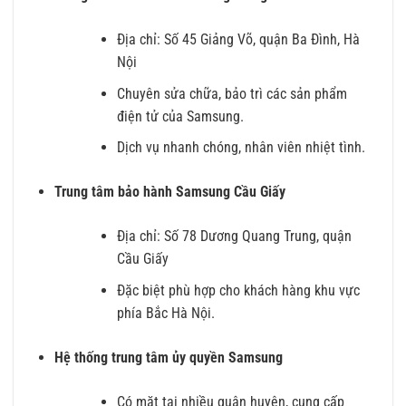
Địa chỉ: Số 45 Giảng Võ, quận Ba Đình, Hà
Nội
Chuyên sửa chữa, bảo trì các sản phẩm
điện tử của Samsung.
Dịch vụ nhanh chóng, nhân viên nhiệt tình.
Trung tâm bảo hành Samsung Cầu Giấy
Địa chỉ: Số 78 Dương Quang Trung, quận
Cầu Giấy
Đặc biệt phù hợp cho khách hàng khu vực
phía Bắc Hà Nội.
Hệ thống trung tâm ủy quyền Samsung
Có mặt tại nhiều quận huyện, cung cấp