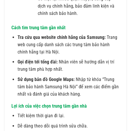
dịch vụ chính hãng, bảo đảm linh kiện và
chính sách bảo hành.
Cách tìm trung tâm gần nhất
Tra cứu qua website chính hãng của Samsung:
Trang
web cung cấp danh sách các trung tâm bảo hành
chính hãng tại Hà Nội.
Gọi điện tới tổng đài:
Nhân viên sẽ hướng dẫn vị trí
trung tâm phù hợp nhất.
Sử dụng bản đồ Google Maps:
Nhập từ khóa “Trung
tâm bảo hành Samsung Hà Nội” để xem các điểm gần
nhất và đánh giá của khách hàng.
Lợi ích của việc chọn trung tâm gần nhà
Tiết kiệm thời gian đi lại.
Dễ dàng theo dõi quá trình sửa chữa.