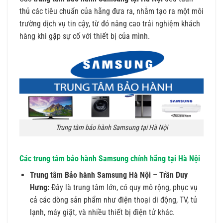
thủ các tiêu chuẩn của hãng đưa ra, nhằm tạo ra một môi
trường dịch vụ tin cậy, từ đó nâng cao trải nghiệm khách
hàng khi gặp sự cố với thiết bị của mình.
Trung tâm bảo hành Samsung tại Hà Nội
Các trung tâm bảo hành Samsung chính hãng tại Hà Nội
Trung tâm Bảo hành Samsung Hà Nội – Trần Duy
Hưng:
Đây là trung tâm lớn, có quy mô rộng, phục vụ
cả các dòng sản phẩm như điện thoại di động, TV, tủ
lạnh, máy giặt, và nhiều thiết bị điện tử khác.