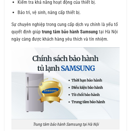
Kiểm tra khả năng hoạt động của thiết bị.
Bảo trì, vệ sinh, nâng cấp thiết bị.
Sự chuyên nghiệp trong cung cấp dịch vụ chính là yếu tố
quyết định giúp
trung tâm bảo hành Samsung
tại Hà Nội
ngày càng được khách hàng yêu thích và tín nhiệm.
Trung tâm bảo hành Samsung tại Hà Nội