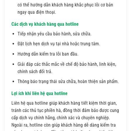
có thể hướng dẫn khách hàng khắc phục lỗi cơ bản
ngay qua điện thoại.
Các dịch vụ khách hàng qua hotline
Tiếp nhận yêu cầu bảo hành, sửa chữa.
Đặt lịch hẹn dịch vụ tại nhà hoặc trung tâm.
Hướng dẫn kiểm tra lỗi ban đầu.
Giải đáp các thắc mắc về chế độ bảo hành, linh kiện,
chính sách đổi trả.
Thông báo trạng thái sửa chữa, hoàn thiện sản phẩm.
Lợi ích khi liên hệ qua hotline
Liên hệ qua hotline giúp khách hàng tiết kiệm thời gian,
tránh các thủ tục phiền hà, đồng thời đảm bảo được cung
cấp dịch vụ chính hãng, chính xác và chuyên nghiệp.
Ngoài ra, hotline còn giúp khách hàng dễ dàng kiểm tra