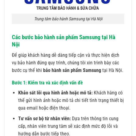
Trung tâm bảo hành Samsung tại Hà Nội
Các bước bảo hành sản phẩm Samsung tại Hà
Nội
Để giúp khách hàng dễ dàng tiếp cận và thực hiện dịch
vụ bảo hành đúng quy trình, chúng tôi xin trình bày các
bước cụ thể khi
bảo hành sản phẩm Samsung
tại Hà Nội.
Bước 1: Kiểm tra và xác định vấn đề
Khảo sát lỗi qua hình ảnh hoặc mô tả:
Khách hàng có
thể gửi hình ảnh hoặc mô tả chi tiết tình trạng thiết bị
qua email hoặc điện thoại.
Tư vấn sơ bộ từ nhân viên:
Dựa trên thông tin cung
cấp, nhân viên trung tâm sẽ xác định mức độ lỗi và
hướng dẫn bước tiếp theo.