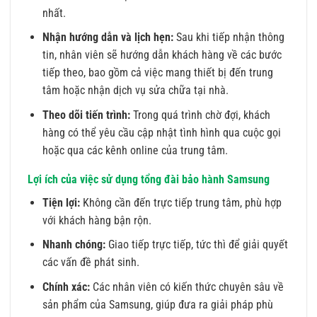
nhất.
Nhận hướng dẫn và lịch hẹn:
Sau khi tiếp nhận thông
tin, nhân viên sẽ hướng dẫn khách hàng về các bước
tiếp theo, bao gồm cả việc mang thiết bị đến trung
tâm hoặc nhận dịch vụ sửa chữa tại nhà.
Theo dõi tiến trình:
Trong quá trình chờ đợi, khách
hàng có thể yêu cầu cập nhật tình hình qua cuộc gọi
hoặc qua các kênh online của trung tâm.
Lợi ích của việc sử dụng tổng đài bảo hành Samsung
Tiện lợi:
Không cần đến trực tiếp trung tâm, phù hợp
với khách hàng bận rộn.
Nhanh chóng:
Giao tiếp trực tiếp, tức thì để giải quyết
các vấn đề phát sinh.
Chính xác:
Các nhân viên có kiến thức chuyên sâu về
sản phẩm của Samsung, giúp đưa ra giải pháp phù