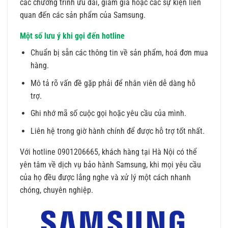
các chương trình ưu đãi, giảm giá hoặc các sự kiện liên
quan đến các sản phẩm của Samsung.
Một số lưu ý khi gọi đến hotline
Chuẩn bị sẵn các thông tin về sản phẩm, hoá đơn mua
hàng.
Mô tả rõ vấn đề gặp phải để nhân viên dễ dàng hỗ
trợ.
Ghi nhớ mã số cuộc gọi hoặc yêu cầu của mình.
Liên hệ trong giờ hành chính để được hỗ trợ tốt nhất.
Với hotline 0901206665, khách hàng tại Hà Nội có thể
yên tâm về dịch vụ bảo hành Samsung, khi mọi yêu cầu
của họ đều được lắng nghe và xử lý một cách nhanh
chóng, chuyên nghiệp.