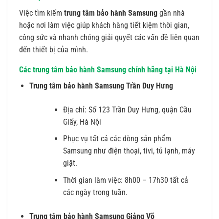
Việc tìm kiếm
trung tâm bảo hành Samsung
gần nhà
hoặc nơi làm việc giúp khách hàng tiết kiệm thời gian,
công sức và nhanh chóng giải quyết các vấn đề liên quan
đến thiết bị của mình.
Các trung tâm bảo hành Samsung chính hãng tại Hà Nội
Trung tâm bảo hành Samsung Trần Duy Hưng
Địa chỉ: Số 123 Trần Duy Hưng, quận Cầu
Giấy, Hà Nội
Phục vụ tất cả các dòng sản phẩm
Samsung như điện thoại, tivi, tủ lạnh, máy
giặt.
Thời gian làm việc: 8h00 – 17h30 tất cả
các ngày trong tuần.
Trung tâm bảo hành Samsung Giảng Võ