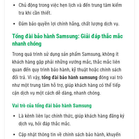
Chủ động trong việc hẹn lịch và đến trung tâm kiểm
tra khi cần thiết.
Đảm bảo quyền lợi chính hãng, chất lượng dịch vụ.
Tổng đài bảo hành Samsung: Giải đáp thắc mắc
nhanh chóng
Trong quá trình sử dụng sản phẩm Samsung, không ít
khách hàng gặp phải những vướng mắc, thắc mắc liên
quan đến quy trình bảo hành, kỹ thuật hoặc chính sách
đổi trả. Vì vậy,
tổng đài bảo hành samsung
đóng vai trò
như một trung tâm hỗ trợ, giúp khách hàng có thể tiếp
cận dịch vụ một cách dễ dàng, nhanh chóng.
Vai trò của tổng đài bảo hành Samsung
Là kênh liên lạc chính thức, giúp khách hàng đăng ký
dịch vụ, hỏi đáp thắc mắc.
Cập nhật thông tin về chính sách bảo hành, khuyến