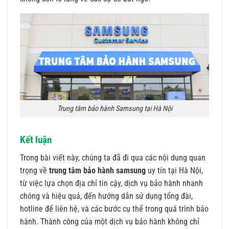
Trung tâm bảo hành Samsung tại Hà Nội
Kết luận
Trong bài viết này, chúng ta đã đi qua các nội dung quan
trọng về
trung tâm bảo hành samsung
uy tín tại Hà Nội,
từ việc lựa chọn địa chỉ tin cậy, dịch vụ bảo hành nhanh
chóng và hiệu quả, đến hướng dẫn sử dụng tổng đài,
hotline để liên hệ, và các bước cụ thể trong quá trình bảo
hành. Thành công của một dịch vụ bảo hành không chỉ