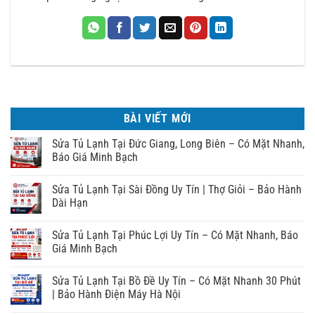
BÀI VIẾT MỚI
Sửa Tủ Lạnh Tại Đức Giang, Long Biên – Có Mặt Nhanh,
Báo Giá Minh Bạch
Sửa Tủ Lạnh Tại Sài Đồng Uy Tín | Thợ Giỏi – Bảo Hành
Dài Hạn
Sửa Tủ Lạnh Tại Phúc Lợi Uy Tín – Có Mặt Nhanh, Báo
Giá Minh Bạch
Sửa Tủ Lạnh Tại Bồ Đề Uy Tín – Có Mặt Nhanh 30 Phút
| Bảo Hành Điện Máy Hà Nội