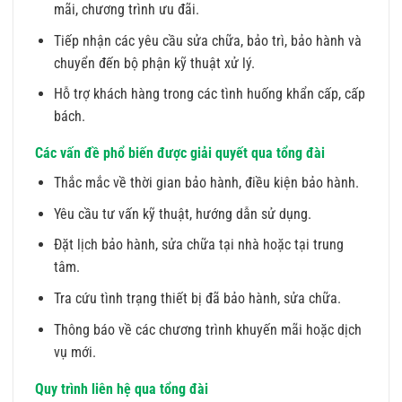
mãi, chương trình ưu đãi.
Tiếp nhận các yêu cầu sửa chữa, bảo trì, bảo hành và
chuyển đến bộ phận kỹ thuật xử lý.
Hỗ trợ khách hàng trong các tình huống khẩn cấp, cấp
bách.
Các vấn đề phổ biến được giải quyết qua tổng đài
Thắc mắc về thời gian bảo hành, điều kiện bảo hành.
Yêu cầu tư vấn kỹ thuật, hướng dẫn sử dụng.
Đặt lịch bảo hành, sửa chữa tại nhà hoặc tại trung
tâm.
Tra cứu tình trạng thiết bị đã bảo hành, sửa chữa.
Thông báo về các chương trình khuyến mãi hoặc dịch
vụ mới.
Quy trình liên hệ qua tổng đài