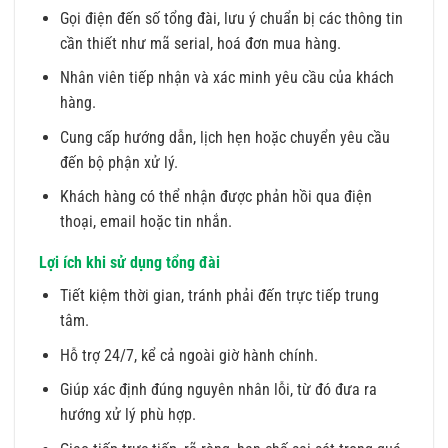
Gọi điện đến số tổng đài, lưu ý chuẩn bị các thông tin
cần thiết như mã serial, hoá đơn mua hàng.
Nhân viên tiếp nhận và xác minh yêu cầu của khách
hàng.
Cung cấp hướng dẫn, lịch hẹn hoặc chuyển yêu cầu
đến bộ phận xử lý.
Khách hàng có thể nhận được phản hồi qua điện
thoại, email hoặc tin nhắn.
Lợi ích khi sử dụng tổng đài
Tiết kiệm thời gian, tránh phải đến trực tiếp trung
tâm.
Hỗ trợ 24/7, kể cả ngoài giờ hành chính.
Giúp xác định đúng nguyên nhân lỗi, từ đó đưa ra
hướng xử lý phù hợp.