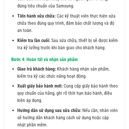
đúng tiêu chuẩn của Samsung.
Tiến hành sửa chữa:
Các kỹ thuật viên thực hiện sửa
chữa theo đúng quy trình, đảm bảo chất lượng và độ
an toàn.
Kiểm tra lần cuối:
Sau sửa chữa, thiết bị sẽ được kiểm
tra kỹ lưỡng trước khi bàn giao cho khách hàng.
Bước 4: Hoàn tất và nhận sản phẩm
Giao trả khách hàng:
Khách hàng nhận sản phẩm,
kiểm tra kỹ các chức năng hoạt động.
Xuất giấy bảo hành mới:
Cung cấp giấy bảo hành theo
quy chuẩn của hãng, ghi rõ thời hạn bảo hành, điều
kiện áp dụng.
Hướng dẫn sử dụng sau sửa chữa:
Nếu cần, nhân viên
sẽ hướng dẫn khách hàng cách sử dụng hoặc cập
nhật phần mềm.