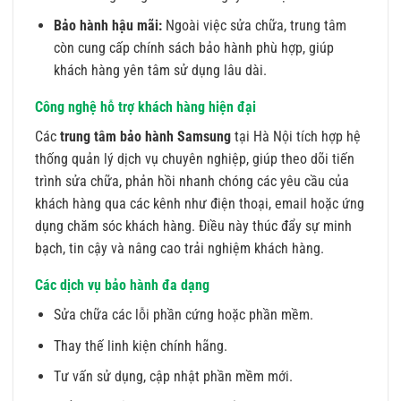
Bảo hành hậu mãi:
Ngoài việc sửa chữa, trung tâm
còn cung cấp chính sách bảo hành phù hợp, giúp
khách hàng yên tâm sử dụng lâu dài.
Công nghệ hỗ trợ khách hàng hiện đại
Các
trung tâm bảo hành Samsung
tại Hà Nội tích hợp hệ
thống quản lý dịch vụ chuyên nghiệp, giúp theo dõi tiến
trình sửa chữa, phản hồi nhanh chóng các yêu cầu của
khách hàng qua các kênh như điện thoại, email hoặc ứng
dụng chăm sóc khách hàng. Điều này thúc đẩy sự minh
bạch, tin cậy và nâng cao trải nghiệm khách hàng.
Các dịch vụ bảo hành đa dạng
Sửa chữa các lỗi phần cứng hoặc phần mềm.
Thay thế linh kiện chính hãng.
Tư vấn sử dụng, cập nhật phần mềm mới.