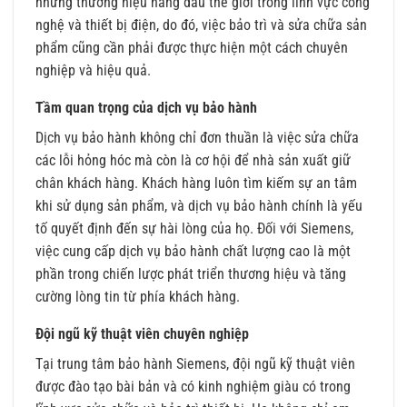
những thương hiệu hàng đầu thế giới trong lĩnh vực công
nghệ và thiết bị điện, do đó, việc bảo trì và sửa chữa sản
phẩm cũng cần phải được thực hiện một cách chuyên
nghiệp và hiệu quả.
Tầm quan trọng của dịch vụ bảo hành
Dịch vụ bảo hành không chỉ đơn thuần là việc sửa chữa
các lỗi hỏng hóc mà còn là cơ hội để nhà sản xuất giữ
chân khách hàng. Khách hàng luôn tìm kiếm sự an tâm
khi sử dụng sản phẩm, và dịch vụ bảo hành chính là yếu
tố quyết định đến sự hài lòng của họ. Đối với Siemens,
việc cung cấp dịch vụ bảo hành chất lượng cao là một
phần trong chiến lược phát triển thương hiệu và tăng
cường lòng tin từ phía khách hàng.
Đội ngũ kỹ thuật viên chuyên nghiệp
Tại trung tâm bảo hành Siemens, đội ngũ kỹ thuật viên
được đào tạo bài bản và có kinh nghiệm giàu có trong