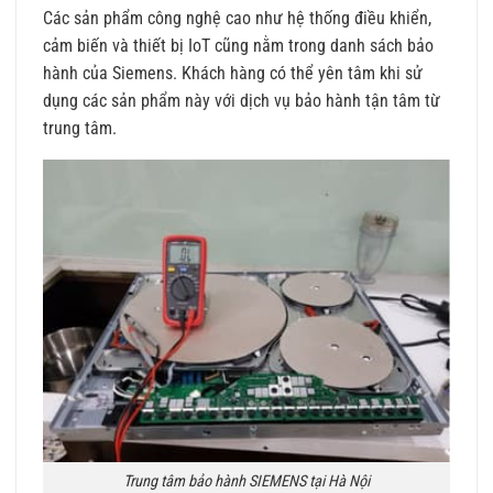
Các sản phẩm công nghệ cao như hệ thống điều khiển,
cảm biến và thiết bị IoT cũng nằm trong danh sách bảo
hành của Siemens. Khách hàng có thể yên tâm khi sử
dụng các sản phẩm này với dịch vụ bảo hành tận tâm từ
trung tâm.
Trung tâm bảo hành SIEMENS tại Hà Nội