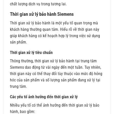
chất lượng dịch vụ trong tương lai.
Thời gian xử lý bảo hành Siemens
Thời gian xử lý bảo hành là một yếu tố quan trọng mà
khách hàng thường quan tâm. Hiểu rõ về thời gian này
giúp khách hàng có kế hoạch hợp lý trong việc sử dụng
sản phẩm.
Thời gian xử lý tiêu chuẩn
Thông thường, thời gian xử lý bảo hành tại trung tâm
Siemens dao động từ vài ngày đến một tuần. Tuy nhiên,
thời gian này có thể thay đổi tùy thuộc vào mức độ hỏng
hóc của sản phẩm và số lượng sản phẩm đang xử lý tại
trung tâm.
Các yếu tố ảnh hưởng đến thời gian xử lý
Nhiều yếu tố có thể ảnh hưởng đến thời gian xử lý bảo
hành, bao gồm: