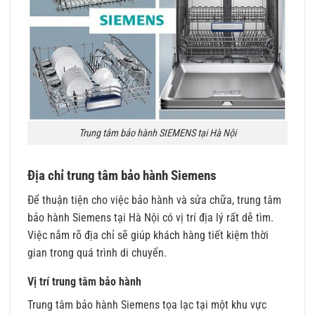
Trung tâm bảo hành SIEMENS tại Hà Nội
Địa chỉ trung tâm bảo hành Siemens
Để thuận tiện cho việc bảo hành và sửa chữa, trung tâm
bảo hành Siemens tại Hà Nội có vị trí địa lý rất dễ tìm.
Việc nắm rõ địa chỉ sẽ giúp khách hàng tiết kiệm thời
gian trong quá trình di chuyển.
Vị trí trung tâm bảo hành
Trung tâm bảo hành Siemens tọa lạc tại một khu vực