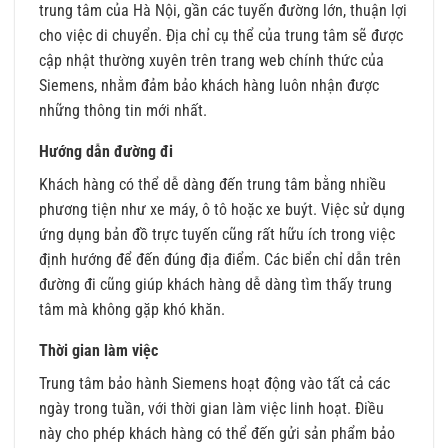
trung tâm của Hà Nội, gần các tuyến đường lớn, thuận lợi
cho việc di chuyển. Địa chỉ cụ thể của trung tâm sẽ được
cập nhật thường xuyên trên trang web chính thức của
Siemens, nhằm đảm bảo khách hàng luôn nhận được
những thông tin mới nhất.
Hướng dẫn đường đi
Khách hàng có thể dễ dàng đến trung tâm bằng nhiều
phương tiện như xe máy, ô tô hoặc xe buýt. Việc sử dụng
ứng dụng bản đồ trực tuyến cũng rất hữu ích trong việc
định hướng để đến đúng địa điểm. Các biển chỉ dẫn trên
đường đi cũng giúp khách hàng dễ dàng tìm thấy trung
tâm mà không gặp khó khăn.
Thời gian làm việc
Trung tâm bảo hành Siemens hoạt động vào tất cả các
ngày trong tuần, với thời gian làm việc linh hoạt. Điều
này cho phép khách hàng có thể đến gửi sản phẩm bảo