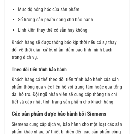
Mức độ hỏng hóc của sản phẩm
Số lượng sản phẩm đang chờ bảo hành
Linh kiện thay thế có sẵn hay không
Khách hàng sẽ được thông báo kịp thời nếu có sự thay
đổi về thời gian xử lý, nhằm đảm bảo tính minh bạch
trong dịch vụ.
Theo dõi tiến trình bảo hành
Khách hàng có thể theo dõi tiến trình bảo hành của sản
phẩm thông qua việc liên hệ với trung tâm hoặc qua tổng
đài hỗ trợ. Đội ngũ nhân viên sẽ cung cấp thông tin chi
tiết và cập nhật tình trạng sản phẩm cho khách hàng.
Các sản phẩm được bảo hành bởi Siemens
Siemens cung cấp dịch vụ bảo hành cho một loạt các sản
phẩm khác nhau, từ thiết bị điện đến các sản phẩm công