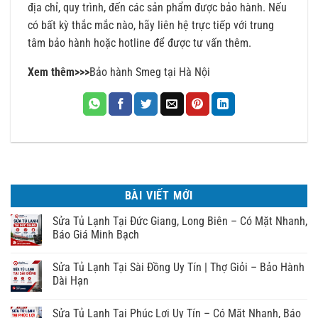
địa chỉ, quy trình, đến các sản phẩm được bảo hành. Nếu
có bất kỳ thắc mắc nào, hãy liên hệ trực tiếp với trung
tâm bảo hành hoặc hotline để được tư vấn thêm.
Xem thêm>>>
Bảo hành Smeg tại Hà Nội
BÀI VIẾT MỚI
Sửa Tủ Lạnh Tại Đức Giang, Long Biên – Có Mặt Nhanh,
Báo Giá Minh Bạch
Sửa Tủ Lạnh Tại Sài Đồng Uy Tín | Thợ Giỏi – Bảo Hành
Dài Hạn
Sửa Tủ Lạnh Tại Phúc Lợi Uy Tín – Có Mặt Nhanh, Báo