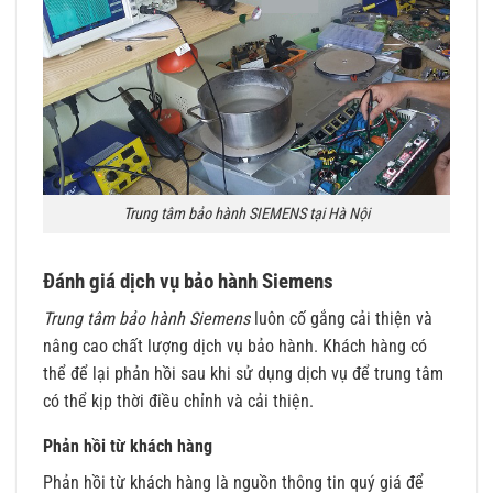
Trung tâm bảo hành SIEMENS tại Hà Nội
Đánh giá dịch vụ bảo hành Siemens
Trung tâm bảo hành Siemens
luôn cố gắng cải thiện và
nâng cao chất lượng dịch vụ bảo hành. Khách hàng có
thể để lại phản hồi sau khi sử dụng dịch vụ để trung tâm
có thể kịp thời điều chỉnh và cải thiện.
Phản hồi từ khách hàng
Phản hồi từ khách hàng là nguồn thông tin quý giá để