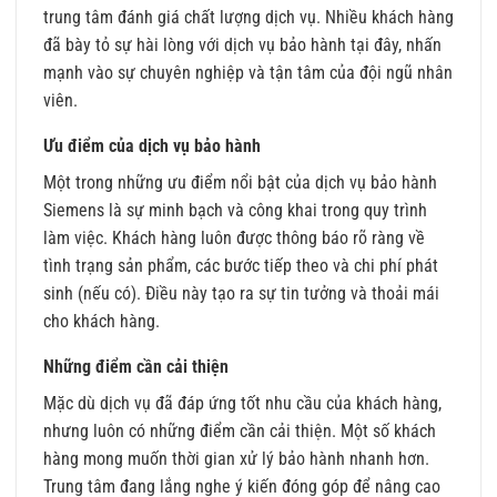
trung tâm đánh giá chất lượng dịch vụ. Nhiều khách hàng
đã bày tỏ sự hài lòng với dịch vụ bảo hành tại đây, nhấn
mạnh vào sự chuyên nghiệp và tận tâm của đội ngũ nhân
viên.
Ưu điểm của dịch vụ bảo hành
Một trong những ưu điểm nổi bật của dịch vụ bảo hành
Siemens là sự minh bạch và công khai trong quy trình
làm việc. Khách hàng luôn được thông báo rõ ràng về
tình trạng sản phẩm, các bước tiếp theo và chi phí phát
sinh (nếu có). Điều này tạo ra sự tin tưởng và thoải mái
cho khách hàng.
Những điểm cần cải thiện
Mặc dù dịch vụ đã đáp ứng tốt nhu cầu của khách hàng,
nhưng luôn có những điểm cần cải thiện. Một số khách
hàng mong muốn thời gian xử lý bảo hành nhanh hơn.
Trung tâm đang lắng nghe ý kiến đóng góp để nâng cao