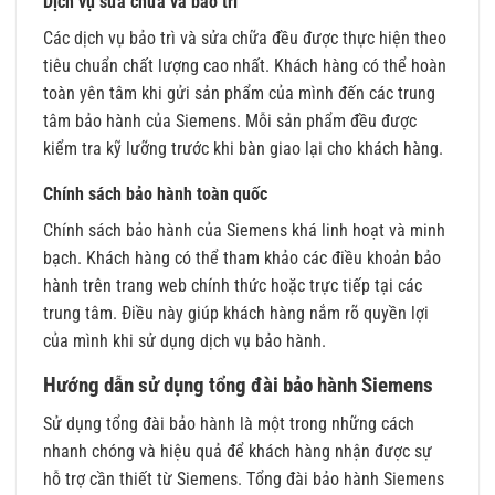
Dịch vụ sửa chữa và bảo trì
Các dịch vụ bảo trì và sửa chữa đều được thực hiện theo
tiêu chuẩn chất lượng cao nhất. Khách hàng có thể hoàn
toàn yên tâm khi gửi sản phẩm của mình đến các trung
tâm bảo hành của Siemens. Mỗi sản phẩm đều được
kiểm tra kỹ lưỡng trước khi bàn giao lại cho khách hàng.
Chính sách bảo hành toàn quốc
Chính sách bảo hành của Siemens khá linh hoạt và minh
bạch. Khách hàng có thể tham khảo các điều khoản bảo
hành trên trang web chính thức hoặc trực tiếp tại các
trung tâm. Điều này giúp khách hàng nắm rõ quyền lợi
của mình khi sử dụng dịch vụ bảo hành.
Hướng dẫn sử dụng tổng đài bảo hành Siemens
Sử dụng tổng đài bảo hành là một trong những cách
nhanh chóng và hiệu quả để khách hàng nhận được sự
hỗ trợ cần thiết từ Siemens. Tổng đài bảo hành Siemens