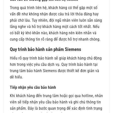
Trong quá trình liên hệ, khách hàng có thể gặp một số
vấn đề như không nhận được câu trả lời thỏa đáng hay
phải chờ lâu. Tuy nhiên, đội ngũ nhân viên luôn sẵn sàng
lắng nghe và hỗ trợ khách hàng một cách tốt nhất. Nếu
có bất kỳ khó khăn nào, khách hàng nên kiên nhẫn và
cung cấp thông tin rõ ràng để được hỗ trợ nhanh chóng.
Quy trình bảo hành sản phẩm Siemens
Hiểu rõ quy trình bảo hành sẽ giúp khách hàng chủ động
hơn trong việc yêu cầu dịch vụ. Quy trình bảo hành tại
trung tâm bảo hành Siemens được thiết kế đơn giản và
dễ hiểu.
Tiếp nhận yêu cầu bảo hành
Khi khách hàng đến trung tâm hoặc gọi qua hotline, nhân
viên sẽ tiếp nhận yêu cầu bảo hành và ghi chú thông tin
sản phẩm. Đây là bước quan trọng để xác định tình trạng