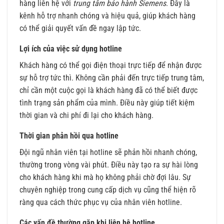
hàng liên hệ với
trung tâm bảo hành Siemens
. Đây là
kênh hỗ trợ nhanh chóng và hiệu quả, giúp khách hàng
có thể giải quyết vấn đề ngay lập tức.
Lợi ích của việc sử dụng hotline
Khách hàng có thể gọi điện thoại trực tiếp để nhận được
sự hỗ trợ tức thì. Không cần phải đến trực tiếp trung tâm,
chỉ cần một cuộc gọi là khách hàng đã có thể biết được
tình trạng sản phẩm của mình. Điều này giúp tiết kiệm
thời gian và chi phí đi lại cho khách hàng.
Thời gian phản hồi qua hotline
Đội ngũ nhân viên tại hotline sẽ phản hồi nhanh chóng,
thường trong vòng vài phút. Điều này tạo ra sự hài lòng
cho khách hàng khi mà họ không phải chờ đợi lâu. Sự
chuyên nghiệp trong cung cấp dịch vụ cũng thể hiện rõ
ràng qua cách thức phục vụ của nhân viên hotline.
Các vấn đề thường gặp khi liên hệ hotline