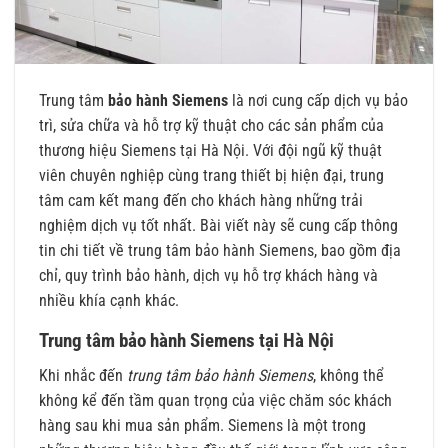
Trung tâm
bảo hành Siemens
là nơi cung cấp dịch vụ bảo
trì, sửa chữa và hỗ trợ kỹ thuật cho các sản phẩm của
thương hiệu Siemens tại Hà Nội. Với đội ngũ kỹ thuật
viên chuyên nghiệp cùng trang thiết bị hiện đại, trung
tâm cam kết mang đến cho khách hàng những trải
nghiệm dịch vụ tốt nhất. Bài viết này sẽ cung cấp thông
tin chi tiết về trung tâm bảo hành Siemens, bao gồm địa
chỉ, quy trình bảo hành, dịch vụ hỗ trợ khách hàng và
nhiều khía cạnh khác.
Trung tâm bảo hành Siemens tại Hà Nội
Khi nhắc đến
trung tâm bảo hành Siemens
, không thể
không kể đến tầm quan trọng của việc chăm sóc khách
hàng sau khi mua sản phẩm. Siemens là một trong