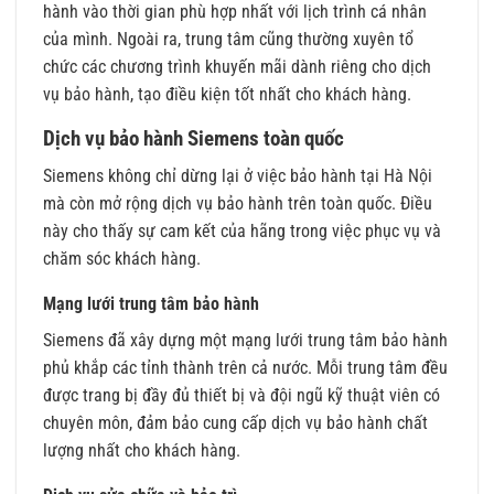
hành vào thời gian phù hợp nhất với lịch trình cá nhân
của mình. Ngoài ra, trung tâm cũng thường xuyên tổ
chức các chương trình khuyến mãi dành riêng cho dịch
vụ bảo hành, tạo điều kiện tốt nhất cho khách hàng.
Dịch vụ bảo hành Siemens toàn quốc
Siemens không chỉ dừng lại ở việc bảo hành tại Hà Nội
mà còn mở rộng dịch vụ bảo hành trên toàn quốc. Điều
này cho thấy sự cam kết của hãng trong việc phục vụ và
chăm sóc khách hàng.
Mạng lưới trung tâm bảo hành
Siemens đã xây dựng một mạng lưới trung tâm bảo hành
phủ khắp các tỉnh thành trên cả nước. Mỗi trung tâm đều
được trang bị đầy đủ thiết bị và đội ngũ kỹ thuật viên có
chuyên môn, đảm bảo cung cấp dịch vụ bảo hành chất
lượng nhất cho khách hàng.