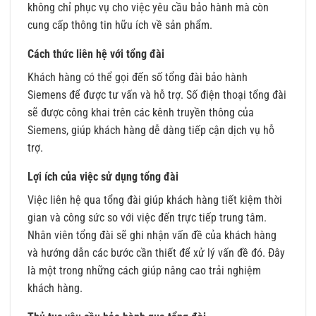
không chỉ phục vụ cho việc yêu cầu bảo hành mà còn
cung cấp thông tin hữu ích về sản phẩm.
Cách thức liên hệ với tổng đài
Khách hàng có thể gọi đến số tổng đài bảo hành
Siemens để được tư vấn và hỗ trợ. Số điện thoại tổng đài
sẽ được công khai trên các kênh truyền thông của
Siemens, giúp khách hàng dễ dàng tiếp cận dịch vụ hỗ
trợ.
Lợi ích của việc sử dụng tổng đài
Việc liên hệ qua tổng đài giúp khách hàng tiết kiệm thời
gian và công sức so với việc đến trực tiếp trung tâm.
Nhân viên tổng đài sẽ ghi nhận vấn đề của khách hàng
và hướng dẫn các bước cần thiết để xử lý vấn đề đó. Đây
là một trong những cách giúp nâng cao trải nghiệm
khách hàng.