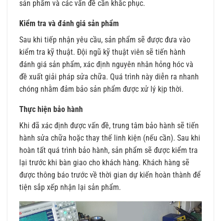
sản phẩm và các vấn đề cần khắc phục.
Kiểm tra và đánh giá sản phẩm
Sau khi tiếp nhận yêu cầu, sản phẩm sẽ được đưa vào
kiểm tra kỹ thuật. Đội ngũ kỹ thuật viên sẽ tiến hành
đánh giá sản phẩm, xác định nguyên nhân hỏng hóc và
đề xuất giải pháp sửa chữa. Quá trình này diễn ra nhanh
chóng nhằm đảm bảo sản phẩm được xử lý kịp thời.
Thực hiện bảo hành
Khi đã xác định được vấn đề, trung tâm bảo hành sẽ tiến
hành sửa chữa hoặc thay thế linh kiện (nếu cần). Sau khi
hoàn tất quá trình bảo hành, sản phẩm sẽ được kiểm tra
lại trước khi bàn giao cho khách hàng. Khách hàng sẽ
được thông báo trước về thời gian dự kiến hoàn thành để
tiện sắp xếp nhận lại sản phẩm.