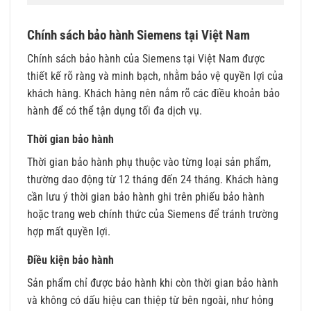
Chính sách bảo hành Siemens tại Việt Nam
Chính sách bảo hành của Siemens tại Việt Nam được
thiết kế rõ ràng và minh bạch, nhằm bảo vệ quyền lợi của
khách hàng. Khách hàng nên nắm rõ các điều khoản bảo
hành để có thể tận dụng tối đa dịch vụ.
Thời gian bảo hành
Thời gian bảo hành phụ thuộc vào từng loại sản phẩm,
thường dao động từ 12 tháng đến 24 tháng. Khách hàng
cần lưu ý thời gian bảo hành ghi trên phiếu bảo hành
hoặc trang web chính thức của Siemens để tránh trường
hợp mất quyền lợi.
Điều kiện bảo hành
Sản phẩm chỉ được bảo hành khi còn thời gian bảo hành
và không có dấu hiệu can thiệp từ bên ngoài, như hỏng