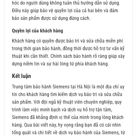
hóc do người dùng không tuân thủ hướng dẫn sử dụng.
Điều này giúp bảo vệ quyền lợi của cả hai bên và đảm
bảo sản phẩm được sử dụng đúng cách.
Quyền lợi của khách hàng
Khách hàng có quyền được bảo trì và sửa chữa miễn phí
trong thời gian bảo hành, đồng thời được hỗ trợ tư vấn kỹ
thuật khi cần thiết. Chính sách bảo hành rõ ràng giúp xây
dựng niềm tin và sự hài lòng từ phía khách hàng.
Kết luận
Trung tâm bảo hành Siemens tại Hà Nội là một địa chỉ uy
tín cho khách hàng tìm kiếm dịch vụ bảo trì và sửa chữa
sản phẩm. Với đội ngũ kỹ thuật viên chuyên nghiệp, quy
trình làm việc minh bạch và dịch vụ hỗ trợ tận tâm,
Siemens đã khẳng định vị thế của mình trong lòng khách
hàng. Qua bài viết này, hy vọng rằng bạn đã có cái nhìn
tổng quát và chi tiết về dịch vụ bảo hành của Siemens, từ