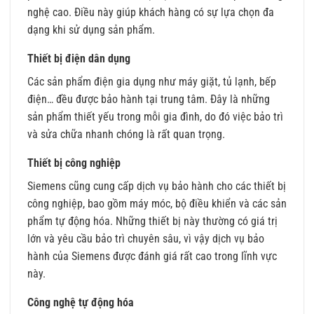
nghệ cao. Điều này giúp khách hàng có sự lựa chọn đa
dạng khi sử dụng sản phẩm.
Thiết bị điện dân dụng
Các sản phẩm điện gia dụng như máy giặt, tủ lạnh, bếp
điện… đều được bảo hành tại trung tâm. Đây là những
sản phẩm thiết yếu trong mỗi gia đình, do đó việc bảo trì
và sửa chữa nhanh chóng là rất quan trọng.
Thiết bị công nghiệp
Siemens cũng cung cấp dịch vụ bảo hành cho các thiết bị
công nghiệp, bao gồm máy móc, bộ điều khiển và các sản
phẩm tự động hóa. Những thiết bị này thường có giá trị
lớn và yêu cầu bảo trì chuyên sâu, vì vậy dịch vụ bảo
hành của Siemens được đánh giá rất cao trong lĩnh vực
này.
Công nghệ tự động hóa