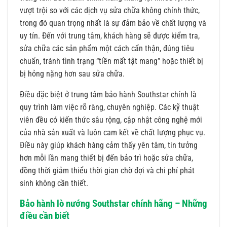
vượt trội so với các dịch vụ sửa chữa không chính thức,
trong đó quan trọng nhất là sự đảm bảo về chất lượng và
uy tín. Đến với trung tâm, khách hàng sẽ được kiểm tra,
sửa chữa các sản phẩm một cách cẩn thận, đúng tiêu
chuẩn, tránh tình trạng “tiền mất tật mang” hoặc thiết bị
bị hỏng nặng hơn sau sửa chữa.
Điều đặc biệt ở trung tâm bảo hành Southstar chính là
quy trình làm việc rõ ràng, chuyên nghiệp. Các kỹ thuật
viên đều có kiến thức sâu rộng, cập nhật công nghệ mới
của nhà sản xuất và luôn cam kết về chất lượng phục vụ.
Điều này giúp khách hàng cảm thấy yên tâm, tin tưởng
hơn mỗi lần mang thiết bị đến bảo trì hoặc sửa chữa,
đồng thời giảm thiểu thời gian chờ đợi và chi phí phát
sinh không cần thiết.
Bảo hành lò nướng Southstar chính hãng – Những
điều cần biết