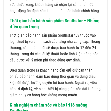
sửa chữa xong, khách hàng sẽ nhận lại sản phẩm đã
hoạt động ổn định kèm theo phiếu bảo hành chính hãng.
Thời gian bảo hành sản phẩm Southstar – Những
điều quan trọng
Thời gian bảo hành sản phẩm Southstar tùy thuộc vào
loại thiết bị và chính sách của từng nhà cung cấp. Thông
thường, sản phẩm mới sẽ được bảo hành từ 12 đến 24
tháng, trong đó các lỗi kỹ thuật hoặc linh kiện hỏng hóc
đều được xử lý miễn phí theo đúng quy định.
Điều quan trọng là khách hàng cần giữ giữ cẩn thận
phiếu bảo hành, đảm bảo đúng thời gian và đúng điều
kiện để được hưởng quyền lợi bảo hành. Ngoài ra, việc
bảo trì định kỳ, vệ sinh thiết bị cũng giúp kéo dài tuổi thọ,
giảm nguy cơ hỏng hóc không mong muốn.
Kinh nghiệm chăm sóc và bảo trì lò nướng
Southstar