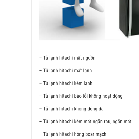
– Tủ lạnh hitachi mất nguồn
– Tủ lạnh hitachi mất lạnh
– Tủ lạnh hitachi kém lạnh
– Tủ lạnh hitachi báo lỗi không hoạt động
– Tủ lạnh hitachi không đông đá
– Tủ lạnh hitachi kém mát ngăn rau, ngăn mát
– Tủ lạnh hitachi hỏng boar mạch