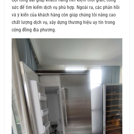
sức để tìm kiếm dịch vụ phù hợp. Ngoài ra, các phản hồi
và ý kiến của khách hàng còn giúp chúng tôi nâng cao
chất lượng dịch vụ, xây dựng thương hiệu uy tín trong
cộng đồng địa phương.