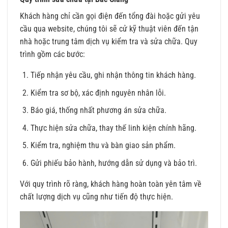
Khách hàng chỉ cần gọi điện đến tổng đài hoặc gửi yêu
cầu qua website, chúng tôi sẽ cử kỹ thuật viên đến tận
nhà hoặc trung tâm dịch vụ kiểm tra và sửa chữa. Quy
trình gồm các bước:
Tiếp nhận yêu cầu, ghi nhận thông tin khách hàng.
Kiểm tra sơ bộ, xác định nguyên nhân lỗi.
Báo giá, thống nhất phương án sửa chữa.
Thực hiện sửa chữa, thay thế linh kiện chính hãng.
Kiểm tra, nghiệm thu và bàn giao sản phẩm.
Gửi phiếu bảo hành, hướng dẫn sử dụng và bảo trì.
Với quy trình rõ ràng, khách hàng hoàn toàn yên tâm về
chất lượng dịch vụ cũng như tiến độ thực hiện.