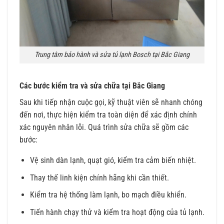
Trung tâm bảo hành và sửa tủ lạnh Bosch tại Bắc Giang
Các bước kiểm tra và sửa chữa tại Bắc Giang
Sau khi tiếp nhận cuộc gọi, kỹ thuật viên sẽ nhanh chóng
đến nơi, thực hiện kiểm tra toàn diện để xác định chính
xác nguyên nhân lỗi. Quá trình sửa chữa sẽ gồm các
bước:
Vệ sinh dàn lạnh, quạt gió, kiểm tra cảm biến nhiệt.
Thay thế linh kiện chính hãng khi cần thiết.
Kiểm tra hệ thống làm lạnh, bo mạch điều khiển.
Tiến hành chạy thử và kiểm tra hoạt động của tủ lạnh.