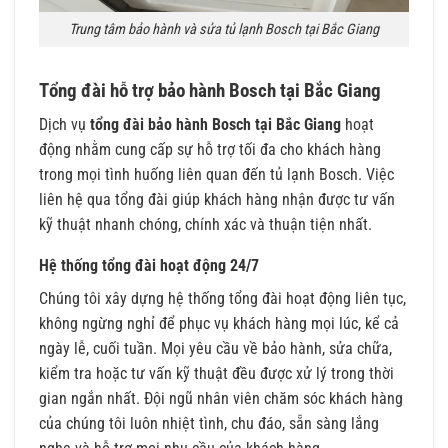
Trung tâm bảo hành và sửa tủ lạnh Bosch tại Bắc Giang
Tổng đài hỗ trợ bảo hành Bosch tại Bắc Giang
Dịch vụ
tổng đài bảo hành Bosch tại Bắc Giang
hoạt
động nhằm cung cấp sự hỗ trợ tối đa cho khách hàng
trong mọi tình huống liên quan đến tủ lạnh Bosch. Việc
liên hệ qua tổng đài giúp khách hàng nhận được tư vấn
kỹ thuật nhanh chóng, chính xác và thuận tiện nhất.
Hệ thống tổng đài hoạt động 24/7
Chúng tôi xây dựng hệ thống tổng đài hoạt động liên tục,
không ngừng nghỉ để phục vụ khách hàng mọi lúc, kể cả
ngày lễ, cuối tuần. Mọi yêu cầu về bảo hành, sửa chữa,
kiểm tra hoặc tư vấn kỹ thuật đều được xử lý trong thời
gian ngắn nhất. Đội ngũ nhân viên chăm sóc khách hàng
của chúng tôi luôn nhiệt tình, chu đáo, sẵn sàng lắng