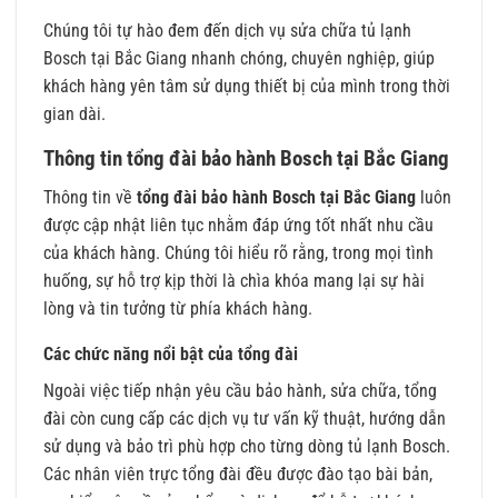
Chúng tôi tự hào đem đến dịch vụ sửa chữa tủ lạnh
Bosch tại Bắc Giang nhanh chóng, chuyên nghiệp, giúp
khách hàng yên tâm sử dụng thiết bị của mình trong thời
gian dài.
Thông tin tổng đài bảo hành Bosch tại Bắc Giang
Thông tin về
tổng đài bảo hành Bosch tại Bắc Giang
luôn
được cập nhật liên tục nhằm đáp ứng tốt nhất nhu cầu
của khách hàng. Chúng tôi hiểu rõ rằng, trong mọi tình
huống, sự hỗ trợ kịp thời là chìa khóa mang lại sự hài
lòng và tin tưởng từ phía khách hàng.
Các chức năng nổi bật của tổng đài
Ngoài việc tiếp nhận yêu cầu bảo hành, sửa chữa, tổng
đài còn cung cấp các dịch vụ tư vấn kỹ thuật, hướng dẫn
sử dụng và bảo trì phù hợp cho từng dòng tủ lạnh Bosch.
Các nhân viên trực tổng đài đều được đào tạo bài bản,