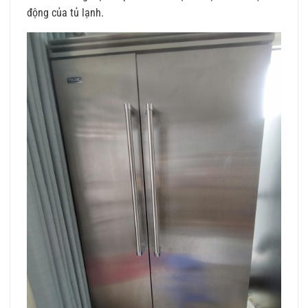
động của tủ lạnh.