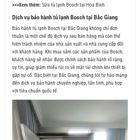
>>>Xem thêm:
Sửa tủ lạnh Bosch tại Hòa Bình
Dịch vụ bảo hành tủ lạnh Bosch tại Bắc Giang
Bảo hành tủ lạnh Bosch tại Bắc Giang không chỉ đơn
thuần là một chế độ dịch vụ sau bán hàng mà còn thể
hiện trách nhiệm của nhà sản xuất và nhà cung cấp đối
với khách hàng. Khi mua sắm các sản phẩm của Bosch,
khách hàng sẽ nhận được chính sách bảo hành rõ ràng,
uy tín, giúp giảm thiểu rủi ro về mặt tài chính khi thiết bị
gặp sự cố. Đặc biệt tại Bắc Giang, chúng tôi tự hào mang
đến dịch vụ bảo hành chuyên nghiệp, tận tình, phù hợp
với tiêu chuẩn quốc tế.