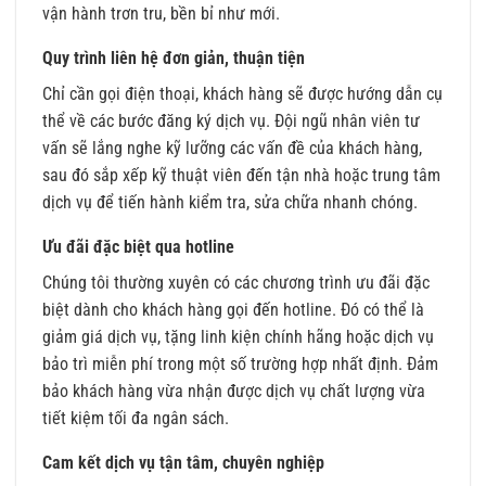
vận hành trơn tru, bền bỉ như mới.
Quy trình liên hệ đơn giản, thuận tiện
Chỉ cần gọi điện thoại, khách hàng sẽ được hướng dẫn cụ
thể về các bước đăng ký dịch vụ. Đội ngũ nhân viên tư
vấn sẽ lắng nghe kỹ lưỡng các vấn đề của khách hàng,
sau đó sắp xếp kỹ thuật viên đến tận nhà hoặc trung tâm
dịch vụ để tiến hành kiểm tra, sửa chữa nhanh chóng.
Ưu đãi đặc biệt qua hotline
Chúng tôi thường xuyên có các chương trình ưu đãi đặc
biệt dành cho khách hàng gọi đến hotline. Đó có thể là
giảm giá dịch vụ, tặng linh kiện chính hãng hoặc dịch vụ
bảo trì miễn phí trong một số trường hợp nhất định. Đảm
bảo khách hàng vừa nhận được dịch vụ chất lượng vừa
tiết kiệm tối đa ngân sách.
Cam kết dịch vụ tận tâm, chuyên nghiệp