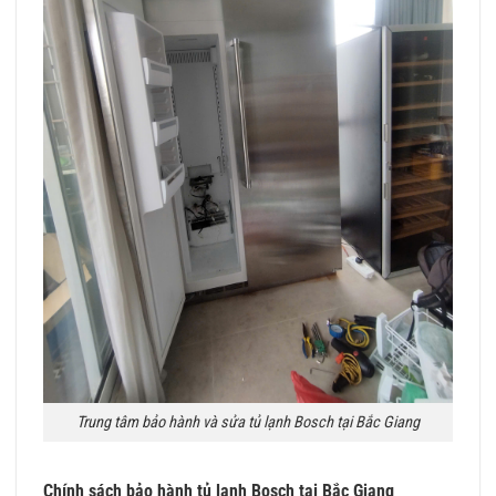
Trung tâm bảo hành và sửa tủ lạnh Bosch tại Bắc Giang
Chính sách bảo hành tủ lạnh Bosch tại Bắc Giang