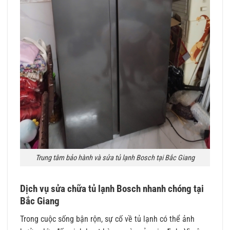
Trung tâm bảo hành và sửa tủ lạnh Bosch tại Bắc Giang
Dịch vụ sửa chữa tủ lạnh Bosch nhanh chóng tại
Bắc Giang
Trong cuộc sống bận rộn, sự cố về tủ lạnh có thể ảnh