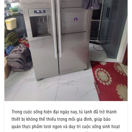
Trong cuộc sống hiện đại ngày nay, tủ lạnh đã trở thành
thiết bị không thể thiếu trong mỗi gia đình, giúp bảo
quản thực phẩm tươi ngon và duy trì cuộc sống sinh hoạt