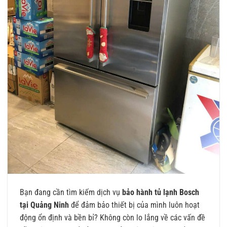
Bạn đang cần tìm kiếm dịch vụ
bảo hành tủ lạnh Bosch
tại Quảng Ninh
để đảm bảo thiết bị của mình luôn hoạt
động ổn định và bền bỉ? Không còn lo lắng về các vấn đề