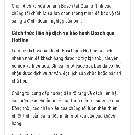
Chọn dịch vụ sửa tủ lạnh Bosch tại Quảng Ninh của
chúng tôi chính là sự lựa chọn thông minh để bảo vệ tài
sản gia đình, doanh nghiệp của bạn.
Cách thức liên hệ dịch vụ bảo hành Bosch qua
Hotline
Liên hệ dịch vụ bảo hành Bosch qua Hotline là cách
nhanh nhất để khách hàng được hỗ trợ kịp thời, chuyên
nghiệp và hiệu quả. Chỉ cần một cuộc gọi, bạn đã có thể
nhận được dịch vụ tư vấn, đặt lịch sửa chữa hoặc bảo trì
phù hợp.
Chúng tôi cung cấp hướng dẫn rõ ràng về cách liên hệ,
các bước cần chuẩn bị để quá trình diễn ra suôn sẻ nhất.
Đồng thời, các nhân viên của chúng tôi luôn thân thiện,
nhiệt tình, sẵn sàng tiếp nhận mọi yêu cầu của khách
hàng.