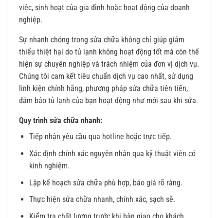
việc, sinh hoạt của gia đình hoặc hoạt động của doanh
nghiệp.
Sự nhanh chóng trong sửa chữa không chỉ giúp giảm
thiểu thiệt hại do tủ lạnh không hoạt động tốt mà còn thể
hiện sự chuyên nghiệp và trách nhiệm của đơn vị dịch vụ.
Chúng tôi cam kết tiêu chuẩn dịch vụ cao nhất, sử dụng
linh kiện chính hãng, phương pháp sửa chữa tiên tiến,
đảm bảo tủ lạnh của bạn hoạt động như mới sau khi sửa.
Quy trình sửa chữa nhanh:
Tiếp nhận yêu cầu qua hotline hoặc trực tiếp.
Xác định chính xác nguyên nhân qua kỹ thuật viên có
kinh nghiệm.
Lập kế hoạch sửa chữa phù hợp, báo giá rõ ràng.
Thực hiện sửa chữa nhanh, chính xác, sạch sẽ.
Kiểm tra chất lượng trước khi bàn giao cho khách