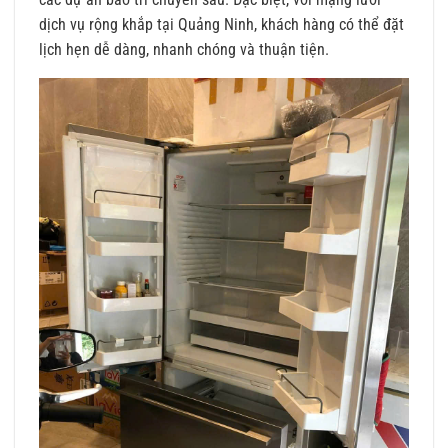
dịch vụ rộng khắp tại Quảng Ninh, khách hàng có thể đặt
lịch hẹn dễ dàng, nhanh chóng và thuận tiện.