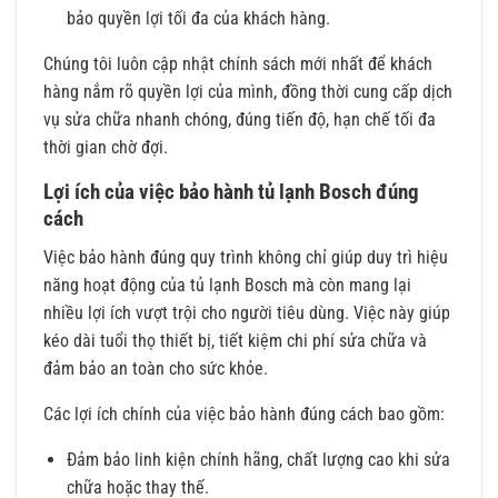
bảo quyền lợi tối đa của khách hàng.
Chúng tôi luôn cập nhật chính sách mới nhất để khách
hàng nắm rõ quyền lợi của mình, đồng thời cung cấp dịch
vụ sửa chữa nhanh chóng, đúng tiến độ, hạn chế tối đa
thời gian chờ đợi.
Lợi ích của việc bảo hành tủ lạnh Bosch đúng
cách
Việc bảo hành đúng quy trình không chỉ giúp duy trì hiệu
năng hoạt động của tủ lạnh Bosch mà còn mang lại
nhiều lợi ích vượt trội cho người tiêu dùng. Việc này giúp
kéo dài tuổi thọ thiết bị, tiết kiệm chi phí sửa chữa và
đảm bảo an toàn cho sức khỏe.
Các lợi ích chính của việc bảo hành đúng cách bao gồm:
Đảm bảo linh kiện chính hãng, chất lượng cao khi sửa
chữa hoặc thay thế.