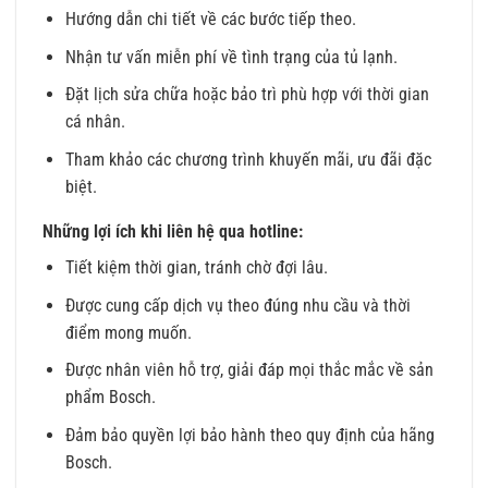
Hướng dẫn chi tiết về các bước tiếp theo.
Nhận tư vấn miễn phí về tình trạng của tủ lạnh.
Đặt lịch sửa chữa hoặc bảo trì phù hợp với thời gian
cá nhân.
Tham khảo các chương trình khuyến mãi, ưu đãi đặc
biệt.
Những lợi ích khi liên hệ qua hotline:
Tiết kiệm thời gian, tránh chờ đợi lâu.
Được cung cấp dịch vụ theo đúng nhu cầu và thời
điểm mong muốn.
Được nhân viên hỗ trợ, giải đáp mọi thắc mắc về sản
phẩm Bosch.
Đảm bảo quyền lợi bảo hành theo quy định của hãng
Bosch.