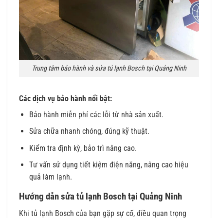
Trung tâm bảo hành và sửa tủ lạnh Bosch tại Quảng Ninh
Các dịch vụ bảo hành nổi bật:
Bảo hành miễn phí các lỗi từ nhà sản xuất.
Sửa chữa nhanh chóng, đúng kỹ thuật.
Kiểm tra định kỳ, bảo trì nâng cao.
Tư vấn sử dụng tiết kiệm điện năng, nâng cao hiệu
quả làm lạnh.
Hướng dẫn sửa tủ lạnh Bosch tại Quảng Ninh
Khi tủ lạnh Bosch của bạn gặp sự cố, điều quan trọng