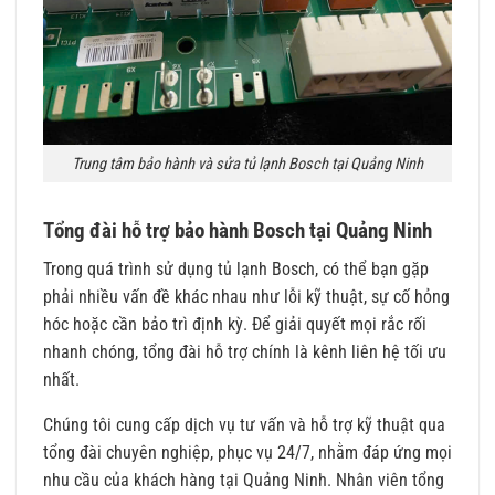
Trung tâm bảo hành và sửa tủ lạnh Bosch tại Quảng Ninh
Tổng đài hỗ trợ bảo hành Bosch tại Quảng Ninh
Trong quá trình sử dụng tủ lạnh Bosch, có thể bạn gặp
phải nhiều vấn đề khác nhau như lỗi kỹ thuật, sự cố hỏng
hóc hoặc cần bảo trì định kỳ. Để giải quyết mọi rắc rối
nhanh chóng, tổng đài hỗ trợ chính là kênh liên hệ tối ưu
nhất.
Chúng tôi cung cấp dịch vụ tư vấn và hỗ trợ kỹ thuật qua
tổng đài chuyên nghiệp, phục vụ 24/7, nhằm đáp ứng mọi
nhu cầu của khách hàng tại Quảng Ninh. Nhân viên tổng