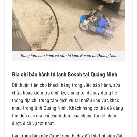
Trung tâm bảo hành và sửa tủ lạnh Bosch tại Quảng Ninh
Địa chỉ bảo hành tủ lạnh Bosch tại Quảng Ninh
Để thuận tiện cho khách hàng trong việc bảo hành, sửa
chữa hoặc kiểm tra định kỳ, chúng tôi đã xây dựng hệ
thống địa chỉ trung tâm dịch vụ tại nhiều khu vực khác
nhau trong tỉnh Quảng Ninh. Khách hàng có thể dễ dàng
tìm đến các địa chỉ chính thức của chúng tôi để nhận
được dịch vụ tốt nhất.
Các trung tâm này được trang bị đầy đủ thiết bị hiện đại,