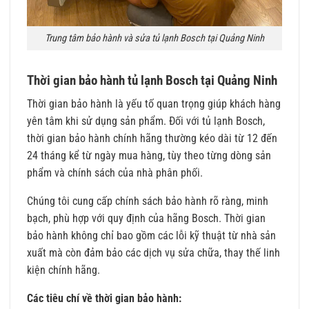
Trung tâm bảo hành và sửa tủ lạnh Bosch tại Quảng Ninh
Thời gian bảo hành tủ lạnh Bosch tại Quảng Ninh
Thời gian bảo hành là yếu tố quan trọng giúp khách hàng
yên tâm khi sử dụng sản phẩm. Đối với tủ lạnh Bosch,
thời gian bảo hành chính hãng thường kéo dài từ 12 đến
24 tháng kể từ ngày mua hàng, tùy theo từng dòng sản
phẩm và chính sách của nhà phân phối.
Chúng tôi cung cấp chính sách bảo hành rõ ràng, minh
bạch, phù hợp với quy định của hãng Bosch. Thời gian
bảo hành không chỉ bao gồm các lỗi kỹ thuật từ nhà sản
xuất mà còn đảm bảo các dịch vụ sửa chữa, thay thế linh
kiện chính hãng.
Các tiêu chí về thời gian bảo hành: