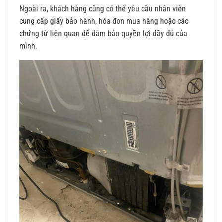
Ngoài ra, khách hàng cũng có thể yêu cầu nhân viên
cung cấp giấy bảo hành, hóa đơn mua hàng hoặc các
chứng từ liên quan để đảm bảo quyền lợi đầy đủ của
mình.