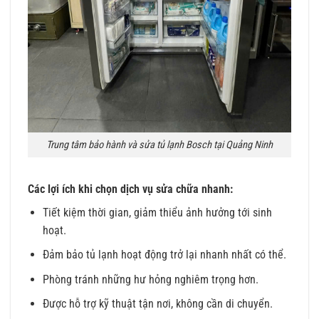
Trung tâm bảo hành và sửa tủ lạnh Bosch tại Quảng Ninh
Các lợi ích khi chọn dịch vụ sửa chữa nhanh:
Tiết kiệm thời gian, giảm thiểu ảnh hưởng tới sinh
hoạt.
Đảm bảo tủ lạnh hoạt động trở lại nhanh nhất có thể.
Phòng tránh những hư hỏng nghiêm trọng hơn.
Được hỗ trợ kỹ thuật tận nơi, không cần di chuyển.