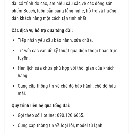
đài có trình độ cao, am hiểu sâu sắc về các dòng sản
phẩm Bosch, luôn sẵn sàng lắng nghe, hỗ trợ và hướng
dẫn khách hàng một cách tận tình nhất.
Các dịch vụ hỗ trợ qua tổng đài:
Tiếp nhận yêu cầu bảo hành, sửa chữa.
Tư vấn các vấn đề kỹ thuật qua điện thoại hoặc trực
tuyến.
Hẹn lịch sửa chữa phù hợp với thời gian của khách
hàng.
Cung cấp thông tin về chế độ bảo hành, chế độ hậu
mãi.
Quy trình liên hệ qua tổng đài:
Gọi theo số Hotline: 090.120.6665.
Cung cấp thông tin về loại lỗi, model tủ lạnh.