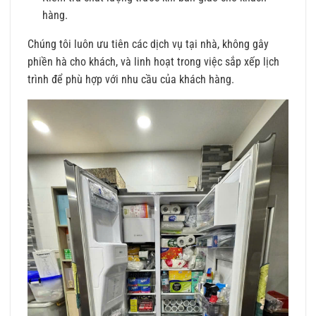
hàng.
Chúng tôi luôn ưu tiên các dịch vụ tại nhà, không gây
phiền hà cho khách, và linh hoạt trong việc sắp xếp lịch
trình để phù hợp với nhu cầu của khách hàng.