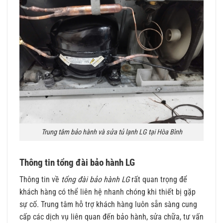
Trung tâm bảo hành và sửa tủ lạnh LG tại Hòa Bình
Thông tin tổng đài bảo hành LG
Thông tin về
tổng đài bảo hành LG
rất quan trọng để
khách hàng có thể liên hệ nhanh chóng khi thiết bị gặp
sự cố. Trung tâm hỗ trợ khách hàng luôn sẵn sàng cung
cấp các dịch vụ liên quan đến bảo hành, sửa chữa, tư vấn