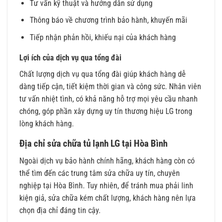
Tư vấn kỹ thuật và hướng dẫn sử dụng
Thông báo về chương trình bảo hành, khuyến mãi
Tiếp nhận phản hồi, khiếu nại của khách hàng
Lợi ích của dịch vụ qua tổng đài
Chất lượng dịch vụ qua tổng đài giúp khách hàng dễ
dàng tiếp cận, tiết kiệm thời gian và công sức. Nhân viên
tư vấn nhiệt tình, có khả năng hỗ trợ mọi yêu cầu nhanh
chóng, góp phần xây dựng uy tín thương hiệu LG trong
lòng khách hàng.
Địa chỉ sửa chữa tủ lạnh LG tại Hòa Bình
Ngoài dịch vụ bảo hành chính hãng, khách hàng còn có
thể tìm đến các trung tâm sửa chữa uy tín, chuyên
nghiệp tại Hòa Bình. Tuy nhiên, để tránh mua phải linh
kiện giả, sửa chữa kém chất lượng, khách hàng nên lựa
chọn địa chỉ đáng tin cậy.