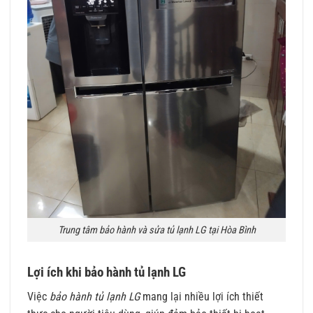
Trung tâm bảo hành và sửa tủ lạnh LG tại Hòa Bình
Lợi ích khi bảo hành tủ lạnh LG
Việc
bảo hành tủ lạnh LG
mang lại nhiều lợi ích thiết