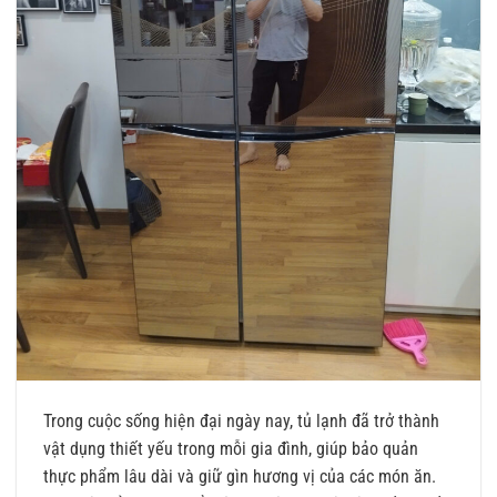
Trong cuộc sống hiện đại ngày nay, tủ lạnh đã trở thành
vật dụng thiết yếu trong mỗi gia đình, giúp bảo quản
thực phẩm lâu dài và giữ gìn hương vị của các món ăn.