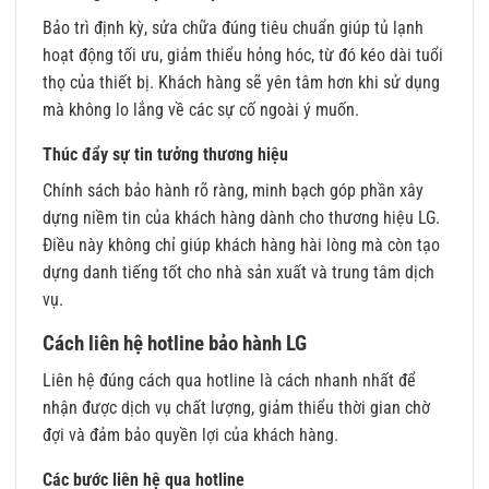
Bảo trì định kỳ, sửa chữa đúng tiêu chuẩn giúp tủ lạnh
hoạt động tối ưu, giảm thiểu hỏng hóc, từ đó kéo dài tuổi
thọ của thiết bị. Khách hàng sẽ yên tâm hơn khi sử dụng
mà không lo lắng về các sự cố ngoài ý muốn.
Thúc đẩy sự tin tưởng thương hiệu
Chính sách bảo hành rõ ràng, minh bạch góp phần xây
dựng niềm tin của khách hàng dành cho thương hiệu LG.
Điều này không chỉ giúp khách hàng hài lòng mà còn tạo
dựng danh tiếng tốt cho nhà sản xuất và trung tâm dịch
vụ.
Cách liên hệ hotline bảo hành LG
Liên hệ đúng cách qua hotline là cách nhanh nhất để
nhận được dịch vụ chất lượng, giảm thiểu thời gian chờ
đợi và đảm bảo quyền lợi của khách hàng.
Các bước liên hệ qua hotline