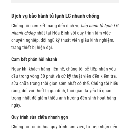
Dịch vụ bảo hành tủ lạnh LG nhanh chóng
Chúng tôi cam kết mang đến dịch vụ
bảo hành tủ lạnh LG
nhanh chóng
nhất tại Hòa Bình với quy trình làm việc
chuyên nghiệp, đội ngũ kỹ thuật viên giàu kinh nghiệm,
trang thiết bị hiện đại.
Cam kết phản hồi nhanh
Ngay khi khách hàng liên hệ, chúng tôi sẽ tiếp nhận yêu
cầu trong vòng 30 phút và cử kỹ thuật viên đến kiểm tra,
sửa chữa trong thời gian sớm nhất có thể. Chúng tôi hiểu
rằng, đối với thiết bị gia đình, thời gian là yếu tố quan
trọng nhất để giảm thiểu ảnh hưởng đến sinh hoạt hàng
ngày.
Quy trình sửa chữa nhanh gọn
Chúng tôi tối ưu hóa quy trình làm việc, từ tiếp nhận đến