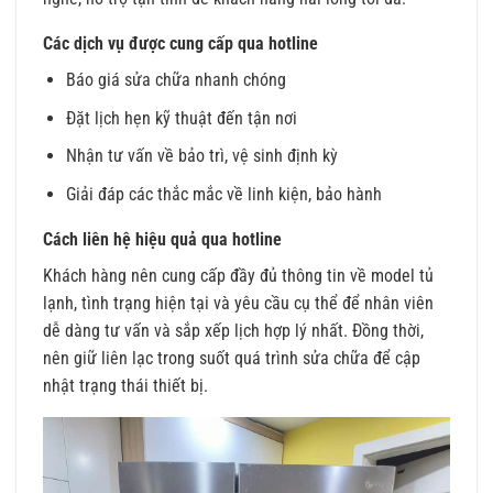
Các dịch vụ được cung cấp qua hotline
Báo giá sửa chữa nhanh chóng
Đặt lịch hẹn kỹ thuật đến tận nơi
Nhận tư vấn về bảo trì, vệ sinh định kỳ
Giải đáp các thắc mắc về linh kiện, bảo hành
Cách liên hệ hiệu quả qua hotline
Khách hàng nên cung cấp đầy đủ thông tin về model tủ
lạnh, tình trạng hiện tại và yêu cầu cụ thể để nhân viên
dễ dàng tư vấn và sắp xếp lịch hợp lý nhất. Đồng thời,
nên giữ liên lạc trong suốt quá trình sửa chữa để cập
nhật trạng thái thiết bị.