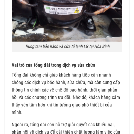
Trung tâm bảo hành và sửa tủ lạnh LG tại Hòa Bình
Vai trò của tổng đài trong dịch vụ sửa chữa
Tổng đài không chỉ giúp khách hàng tiếp cận nhanh
chóng các dịch vụ bảo hành, sửa chữa, mà còn cung cấp
thông tin chính xác về chế độ bảo hành, thời gian phản
hồi và các chương trình ưu đãi. Nhờ đó, khách hàng cảm
thấy yên tâm hơn khi tin tưởng giao phó thiết bị của
mình.
Ngoài ra, tổng đài còn hỗ trợ giải quyết các khiếu nại,
phản hồi về dịch vụ để cải thiện chất lượng làm việc của