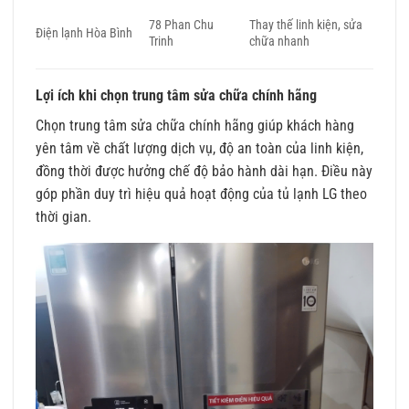
78 Phan Chu
Thay thế linh kiện, sửa
Điện lạnh Hòa Bình
Trinh
chữa nhanh
Lợi ích khi chọn trung tâm sửa chữa chính hãng
Chọn trung tâm sửa chữa chính hãng giúp khách hàng
yên tâm về chất lượng dịch vụ, độ an toàn của linh kiện,
đồng thời được hưởng chế độ bảo hành dài hạn. Điều này
góp phần duy trì hiệu quả hoạt động của tủ lạnh LG theo
thời gian.