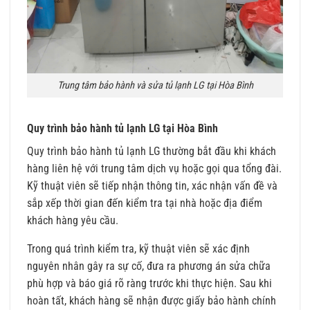
Trung tâm bảo hành và sửa tủ lạnh LG tại Hòa Bình
Quy trình bảo hành tủ lạnh LG tại Hòa Bình
Quy trình bảo hành tủ lạnh LG thường bắt đầu khi khách
hàng liên hệ với trung tâm dịch vụ hoặc gọi qua tổng đài.
Kỹ thuật viên sẽ tiếp nhận thông tin, xác nhận vấn đề và
sắp xếp thời gian đến kiểm tra tại nhà hoặc địa điểm
khách hàng yêu cầu.
Trong quá trình kiểm tra, kỹ thuật viên sẽ xác định
nguyên nhân gây ra sự cố, đưa ra phương án sửa chữa
phù hợp và báo giá rõ ràng trước khi thực hiện. Sau khi
hoàn tất, khách hàng sẽ nhận được giấy bảo hành chính