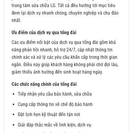
trung tâm sửa chữa LG. Tất cả đều hướng tới mục tiêu
đem lại dịch vụ nhanh chóng, chuyên nghiệp và chu đáo
nhất.
Ưu điểm của dịch vụ qua tổng đài
Các ưu điểm nổi bật của dịch vụ qua tổng đài gồm khả
năng phản hồi nhanh, hỗ trợ 24/7, cập nhật thông tin
chính xác và xử lý các yêu cầu khẩn cấp trong thời gian
ngắn. Điều này giúp khách hàng không phải chờ đợi lâu,
giảm thiểu ảnh hưởng đến sinh hoạt hàng ngày.
Các chức năng chính của tổng đài
Tiếp nhận yêu cầu bảo hành, sửa chữa
Cung cấp thông tin về chế độ bảo hành
Đặt lịch hẹn kỹ thuật đến tận nơi
Giải đáp thắc mắc về linh kiện, dịch vụ