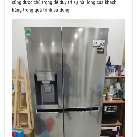
cũng được chú trọng để duy trì sự hài lòng của khách
hàng trong quá trình sử dụng.