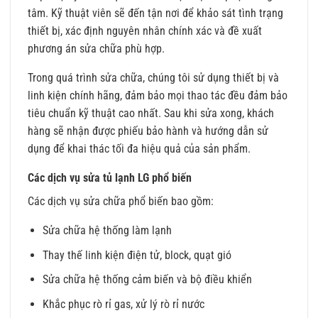
tâm. Kỹ thuật viên sẽ đến tận nơi để khảo sát tình trạng
thiết bị, xác định nguyên nhân chính xác và đề xuất
phương án sửa chữa phù hợp.
Trong quá trình sửa chữa, chúng tôi sử dụng thiết bị và
linh kiện chính hãng, đảm bảo mọi thao tác đều đảm bảo
tiêu chuẩn kỹ thuật cao nhất. Sau khi sửa xong, khách
hàng sẽ nhận được phiếu bảo hành và hướng dẫn sử
dụng để khai thác tối đa hiệu quả của sản phẩm.
Các dịch vụ sửa tủ lạnh LG phổ biến
Các dịch vụ sửa chữa phổ biến bao gồm:
Sửa chữa hệ thống làm lạnh
Thay thế linh kiện điện tử, block, quạt gió
Sửa chữa hệ thống cảm biến và bộ điều khiển
Khắc phục rò rỉ gas, xử lý rò rỉ nước