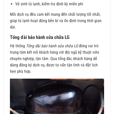
Vệ sinh tủ lạnh, kiểm tra định kỳ miễn phí
Mỗi dịch vụ đều cam kết mang đến chất lượng tốt nhất,
giúp tủ lạnh hoạt động bền bỉ và ổn định trong thời gian
dài.
Tổng đài bảo hành sửa chữa LG
Hệ thống
Tổng đài bảo hành sửa chữa LG
đóng vai trò
trung tâm kết nối khách hàng với đội ngũ kỹ thuật viên
chuyên nghiệp, tận tâm. Qua tổng đài, khách hàng dễ
dàng đăng ký dịch vụ, được tư vấn tận tình và đặt lịch
hẹn phù hợp.