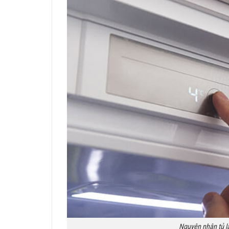
Nguyên nhân tủ 