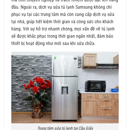
đầu. Ngoài ra, dịch vụ sửa tủ lạnh Samsung không chỉ
phục vụ tại các trung tâm mà còn cung cấp dịch vụ sửa
tại nhà, giúp tiết kiệm thời gian và công sức cho khách
hàng. Với sự hỗ trợ nhanh chóng, mọi vấn đề về tủ lạnh
sẽ được khắc phục trong thời gian ngắn nhất, đảm bảo
thiết bị hoạt động như mới sau khi sửa chữa.
Trung tâm sửa tủ lạnh tại Cầu Giấy