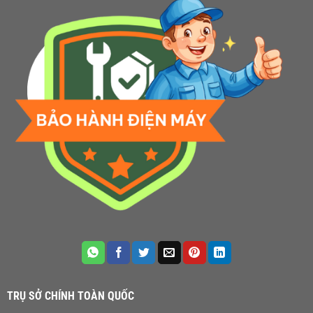
TRỤ SỞ CHÍNH TOÀN QUỐC