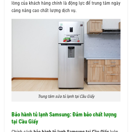
lòng của khách hàng chính là động lực để trung tâm ngày
càng nâng cao chất lượng dịch vụ.
Trung tâm sửa tủ lạnh tại Cầu Giấy
Bảo hành tủ lạnh Samsung: Đảm bảo chất lượng
tại Cầu Giấy
Chính sách
bảo hành tủ lạnh Samsung tại Cầu Giấy
luôn