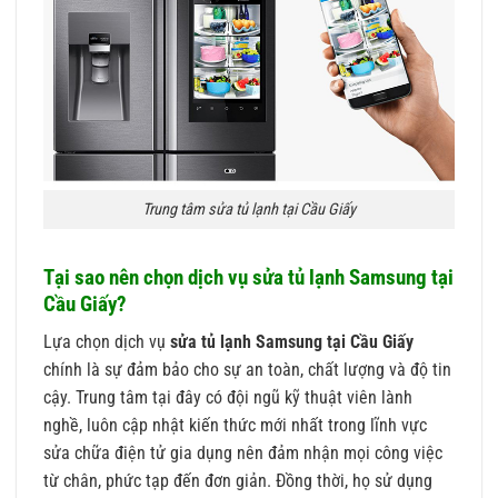
Trung tâm sửa tủ lạnh tại Cầu Giấy
Tại sao nên chọn dịch vụ sửa tủ lạnh Samsung tại
Cầu Giấy?
Lựa chọn dịch vụ
sửa tủ lạnh Samsung tại Cầu Giấy
chính là sự đảm bảo cho sự an toàn, chất lượng và độ tin
cậy. Trung tâm tại đây có đội ngũ kỹ thuật viên lành
nghề, luôn cập nhật kiến thức mới nhất trong lĩnh vực
sửa chữa điện tử gia dụng nên đảm nhận mọi công việc
từ chân, phức tạp đến đơn giản. Đồng thời, họ sử dụng