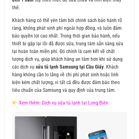
thế.
Khách hàng có thể yên tâm bởi chính sách bảo hành rõ
ràng, không phát sinh phí ngoài hợp đồng, và luôn đảm
bảo quyền lợi cao nhất. Trong thời gian bảo hành, nếu
thiết bị gặp lại lỗi đã được sửa, trung tâm sẵn sàng sửa
lại hoàn toàn miễn phí. Đó chính là cam kết về chất
lượng dịch vụ, giúp khách hàng an tâm hơn khi sử dụng
các dịch vụ
sửa tủ lạnh Samsung tại Cầu Giấy
. Khách
hàng không cần lo lắng về chi phí phát sinh hoặc linh
kiện kém chất lượng, vì tất cả đều được đảm bảo theo
tiêu chuẩn của Samsung và quy định của trung tâm.
Xem thêm: Dịch vụ sửa tủ lạnh tại Long Biên