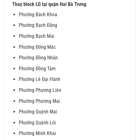
Thay block LG tại quận Hai Bà Trưng
Phường Bách Khoa
Phường Bạch Đằng
Phường Bạch Mai
Phường Đống Mác
Phường Đồng Nhân
Phường Đồng Tâm
Phường Lê Đại Hành
Phường Phương Liên
Phường Phương Mai
Phường Quỳnh Mai
Phường Quỳnh Lôi
Phường Minh Khai