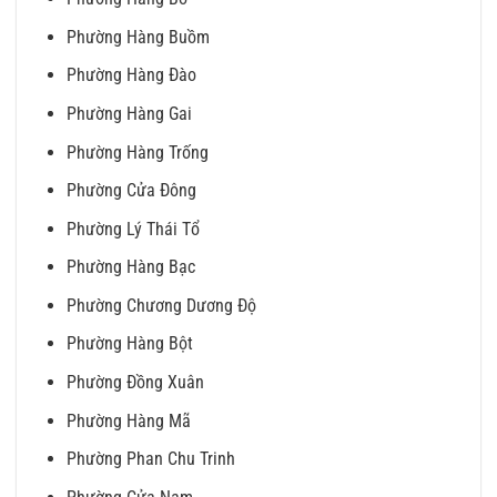
Phường Hàng Buồm
Phường Hàng Đào
Phường Hàng Gai
Phường Hàng Trống
Phường Cửa Đông
Phường Lý Thái Tổ
Phường Hàng Bạc
Phường Chương Dương Độ
Phường Hàng Bột
Phường Đồng Xuân
Phường Hàng Mã
Phường Phan Chu Trinh