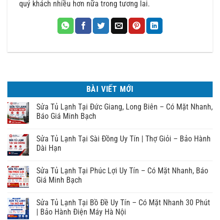
quý khách nhiều hơn nữa trong tương lai.
BÀI VIẾT MỚI
Sửa Tủ Lạnh Tại Đức Giang, Long Biên – Có Mặt Nhanh,
Báo Giá Minh Bạch
Sửa Tủ Lạnh Tại Sài Đồng Uy Tín | Thợ Giỏi – Bảo Hành
Dài Hạn
Sửa Tủ Lạnh Tại Phúc Lợi Uy Tín – Có Mặt Nhanh, Báo
Giá Minh Bạch
Sửa Tủ Lạnh Tại Bồ Đề Uy Tín – Có Mặt Nhanh 30 Phút
| Bảo Hành Điện Máy Hà Nội