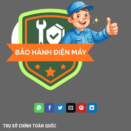
TRỤ SỞ CHÍNH TOÀN QUỐC