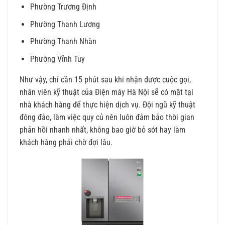
Phường Trương Định
Phường Thanh Lương
Phường Thanh Nhàn
Phường Vĩnh Tuy
Như vậy, chỉ cần 15 phút sau khi nhận được cuộc gọi,
nhân viên kỹ thuật của Điện máy Hà Nội sẽ có mặt tại
nhà khách hàng để thực hiện dịch vụ. Đội ngũ kỹ thuật
đông đảo, làm việc quy củ nên luôn đảm bảo thời gian
phản hồi nhanh nhất, không bao giờ bỏ sót hay làm
khách hàng phải chờ đợi lâu.