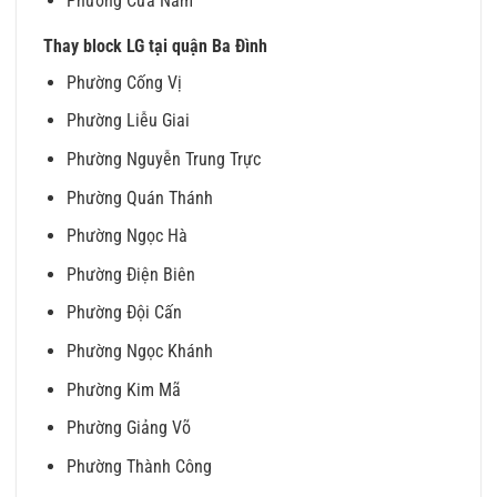
Phường Cửa Nam
Thay block LG tại quận Ba Đình
Phường Cống Vị
Phường Liễu Giai
Phường Nguyễn Trung Trực
Phường Quán Thánh
Phường Ngọc Hà
Phường Điện Biên
Phường Đội Cấn
Phường Ngọc Khánh
Phường Kim Mã
Phường Giảng Võ
Phường Thành Công