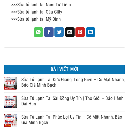
>>>
Sửa tủ lạnh tại Nam Từ Liêm
>>>
Sửa tủ lạnh tại Cầu Giấy
>>>
Sửa tủ lạnh tại Mỹ Đình
BÀI VIẾT MỚI
Sửa Tủ Lạnh Tại Đức Giang, Long Biên – Có Mặt Nhanh,
Báo Giá Minh Bạch
Sửa Tủ Lạnh Tại Sài Đồng Uy Tín | Thợ Giỏi – Bảo Hành
Dài Hạn
Sửa Tủ Lạnh Tại Phúc Lợi Uy Tín – Có Mặt Nhanh, Báo
Giá Minh Bạch