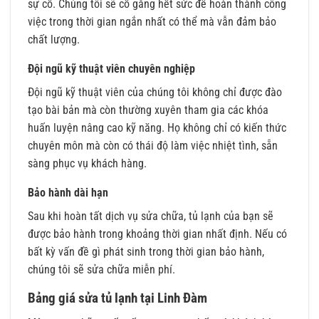
sự cố. Chúng tôi sẽ cố gắng hết sức để hoàn thành công
việc trong thời gian ngắn nhất có thể mà vẫn đảm bảo
chất lượng.
Đội ngũ kỹ thuật viên chuyên nghiệp
Đội ngũ kỹ thuật viên của chúng tôi không chỉ được đào
tạo bài bản mà còn thường xuyên tham gia các khóa
huấn luyện nâng cao kỹ năng. Họ không chỉ có kiến thức
chuyên môn mà còn có thái độ làm việc nhiệt tình, sẵn
sàng phục vụ khách hàng.
Bảo hành dài hạn
Sau khi hoàn tất dịch vụ sửa chữa, tủ lạnh của bạn sẽ
được bảo hành trong khoảng thời gian nhất định. Nếu có
bất kỳ vấn đề gì phát sinh trong thời gian bảo hành,
chúng tôi sẽ sửa chữa miễn phí.
Bảng giá sửa tủ lạnh tại Linh Đàm