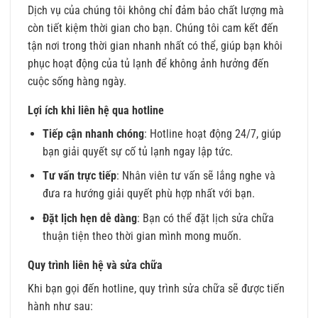
Dịch vụ của chúng tôi không chỉ đảm bảo chất lượng mà
còn tiết kiệm thời gian cho bạn. Chúng tôi cam kết đến
tận nơi trong thời gian nhanh nhất có thể, giúp bạn khôi
phục hoạt động của tủ lạnh để không ảnh hưởng đến
cuộc sống hàng ngày.
Lợi ích khi liên hệ qua hotline
Tiếp cận nhanh chóng
: Hotline hoạt động 24/7, giúp
bạn giải quyết sự cố tủ lạnh ngay lập tức.
Tư vấn trực tiếp
: Nhân viên tư vấn sẽ lắng nghe và
đưa ra hướng giải quyết phù hợp nhất với bạn.
Đặt lịch hẹn dễ dàng
: Bạn có thể đặt lịch sửa chữa
thuận tiện theo thời gian mình mong muốn.
Quy trình liên hệ và sửa chữa
Khi bạn gọi đến hotline, quy trình sửa chữa sẽ được tiến
hành như sau: