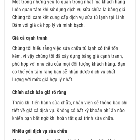
Một trong những yếu tố quan trọng nhất mà khách hàng
luôn quan tâm khi sử dụng dịch vụ sửa chữa là bảng giá.
Chúng tôi cam kết cung cấp dịch vụ sửa tủ lạnh tại Linh
Đàm với giá cả hợp lý và minh bạch.
Giá cả cạnh tranh
Chúng tôi hiểu rằng việc sửa chữa tủ lạnh có thể tốn
kém, vì vậy chúng tôi đã xây dựng bảng giá cạnh tranh,
phù hợp với nhu cầu của mọi đối tượng khách hàng. Bạn
có thể yên tâm rằng bạn sẽ nhận được dịch vụ chất
lượng với mức giá hợp lý nhất.
Chính sách báo giá rõ ràng
Trước khi tiến hành sửa chữa, nhân viên sẽ thông báo chi
tiết về giá cả dịch vụ. Không có bất kỳ khoản phí ẩn nào
khiến bạn bất ngờ khi hoàn tất quá trình sửa chữa.
Nhiều gói dịch vụ sửa chữa