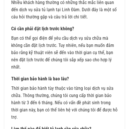
Nhiều khách hàng thường có những thắc mắc liên quan
đến dịch vụ sửa tủ lạnh tại Linh Đàm. Dưới đây là một số
câu hỏi thường gặp và câu trả lời chi tiết.
Có cần phải đặt lịch trước không?
Bạn có thể gọi điện để yêu cầu dịch vụ sửa chữa mà
không cần đặt lịch trước. Tuy nhiên, nếu bạn muốn đảm
bảo rằng kỹ thuật viên sẽ đến vào thời gian cụ thể, bạn
nên đặt lịch trước để chúng tôi sắp xếp sao cho hợp lý
nhất.
Thời gian bảo hành là bao lâu?
Thời gian bảo hành tùy thuộc vào từng loại dịch vụ sửa
chữa. Thông thường, chúng tôi cung cấp thời gian bảo
hành từ 3 đến 6 tháng. Nếu có vấn đề phát sinh trong
thời gian này, bạn có thể liên hệ với chúng tôi để được hỗ
trợ.
Làm thế nào để biết tủ lạnh cần sửa chữa?