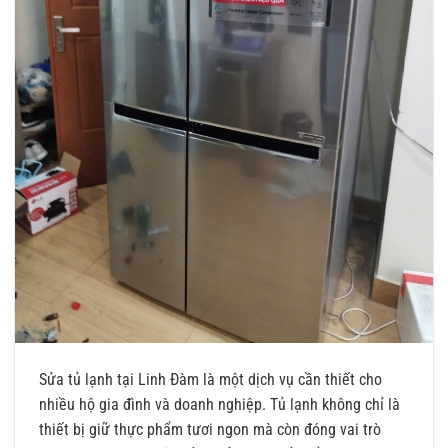
Sửa tủ lạnh tại Linh Đàm là một dịch vụ cần thiết cho
nhiều hộ gia đình và doanh nghiệp. Tủ lạnh không chỉ là
thiết bị giữ thực phẩm tươi ngon mà còn đóng vai trò