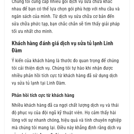
Chúng tôi cung cấp nhiều gói dịch vụ sửa chữa khác
nhau để bạn có thể lựa chọn gói phù hợp với nhu cầu và
ngân sách của mình. Từ dịch vụ sửa chữa cơ bản đến
sửa chữa phức tạp, bạn chắc chắn sẽ tìm thấy giải pháp
tối ưu nhất cho mình.
Khách hàng đánh giá dịch vụ sửa tủ lạnh Linh
Đàm
Ý kiến của khách hàng là thước đo quan trọng để chúng
tôi cải thiện dịch vụ. Chúng tôi tự hào khi nhận được
nhiều phản hồi tích cực từ khách hàng đã sử dụng dịch
vụ sửa tủ lạnh tại Linh Đàm.
Phản hồi tích cực từ khách hàng
Nhiều khách hàng đã ca ngợi chất lượng dịch vụ và thái
độ phục vụ của đội ngũ kỹ thuật viên. Họ cảm thấy hài
lòng với sự nhanh chóng, hiệu quả và tính chuyên nghiệp
mà chúng tôi mang lại. Điều này khẳng định rằng dịch vụ