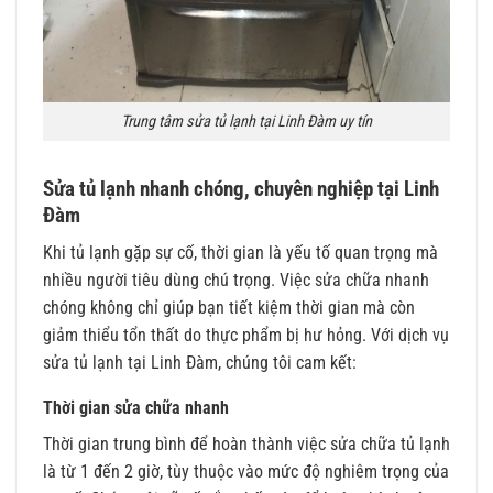
Trung tâm sửa tủ lạnh tại Linh Đàm uy tín
Sửa tủ lạnh nhanh chóng, chuyên nghiệp tại Linh
Đàm
Khi tủ lạnh gặp sự cố, thời gian là yếu tố quan trọng mà
nhiều người tiêu dùng chú trọng. Việc sửa chữa nhanh
chóng không chỉ giúp bạn tiết kiệm thời gian mà còn
giảm thiểu tổn thất do thực phẩm bị hư hỏng. Với dịch vụ
sửa tủ lạnh tại Linh Đàm, chúng tôi cam kết:
Thời gian sửa chữa nhanh
Thời gian trung bình để hoàn thành việc sửa chữa tủ lạnh
là từ 1 đến 2 giờ, tùy thuộc vào mức độ nghiêm trọng của