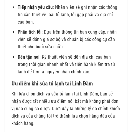
Tiếp nhận yêu cầu
: Nhân viên sẽ ghi nhận các thông
tin cần thiết về loại tủ lạnh, lỗi gặp phải và địa chỉ
của bạn.
Phân tích lỗi
: Dựa trên thông tin bạn cung cấp, nhân
viên sẽ đánh giá sơ bộ và chuẩn bị các công cụ cần
thiết cho buổi sửa chữa.
Đến tận nơi
: Kỹ thuật viên sẽ đến địa chỉ của bạn
trong thời gian nhanh nhất và tiến hành kiểm tra tủ
lạnh để tìm ra nguyên nhân chính xác.
Ưu điểm khi sửa tủ lạnh tại Linh Đàm
Khi lựa chọn dịch vụ sửa tủ lạnh tại Linh Đàm, bạn sẽ
nhận được rất nhiều ưu điểm nổi bật mà không phải đơn
vị nào cũng có được. Dưới đây là những lý do chính khiến
dịch vụ của chúng tôi trở thành lựa chọn hàng đầu của
khách hàng.