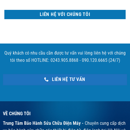
LIÊN HỆ VỚI CHÚNG TÔI
Quý khách có nhu cầu cần được tư vấn vui lòng liên hệ với chúng
tôi theo số HOTLINE: 0243.905.8868 - 090.120.6665 (24/7)
LIÊN HỆ TƯ VẤN
VỀ CHÚNG TÔI
Trung Tâm Bảo Hành Sửa Chữa Điện Máy -
Chuyên cung cấp dịch