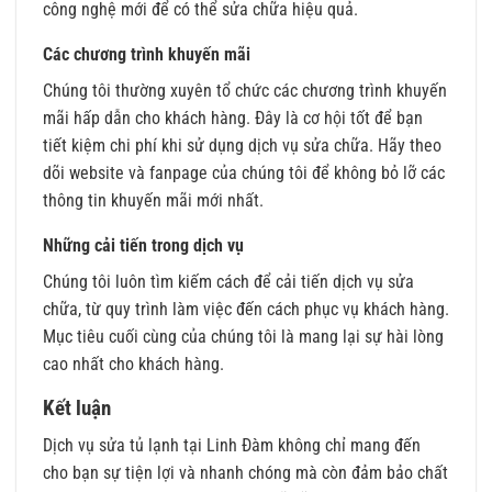
công nghệ mới để có thể sửa chữa hiệu quả.
Các chương trình khuyến mãi
Chúng tôi thường xuyên tổ chức các chương trình khuyến
mãi hấp dẫn cho khách hàng. Đây là cơ hội tốt để bạn
tiết kiệm chi phí khi sử dụng dịch vụ sửa chữa. Hãy theo
dõi website và fanpage của chúng tôi để không bỏ lỡ các
thông tin khuyến mãi mới nhất.
Những cải tiến trong dịch vụ
Chúng tôi luôn tìm kiếm cách để cải tiến dịch vụ sửa
chữa, từ quy trình làm việc đến cách phục vụ khách hàng.
Mục tiêu cuối cùng của chúng tôi là mang lại sự hài lòng
cao nhất cho khách hàng.
Kết luận
Dịch vụ sửa tủ lạnh tại Linh Đàm không chỉ mang đến
cho bạn sự tiện lợi và nhanh chóng mà còn đảm bảo chất