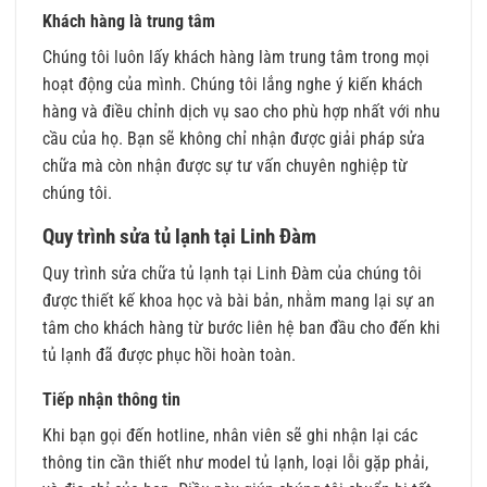
Khách hàng là trung tâm
Chúng tôi luôn lấy khách hàng làm trung tâm trong mọi
hoạt động của mình. Chúng tôi lắng nghe ý kiến khách
hàng và điều chỉnh dịch vụ sao cho phù hợp nhất với nhu
cầu của họ. Bạn sẽ không chỉ nhận được giải pháp sửa
chữa mà còn nhận được sự tư vấn chuyên nghiệp từ
chúng tôi.
Quy trình sửa tủ lạnh tại Linh Đàm
Quy trình sửa chữa tủ lạnh tại Linh Đàm của chúng tôi
được thiết kế khoa học và bài bản, nhằm mang lại sự an
tâm cho khách hàng từ bước liên hệ ban đầu cho đến khi
tủ lạnh đã được phục hồi hoàn toàn.
Tiếp nhận thông tin
Khi bạn gọi đến hotline, nhân viên sẽ ghi nhận lại các
thông tin cần thiết như model tủ lạnh, loại lỗi gặp phải,