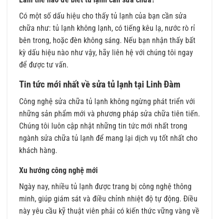
Có một số dấu hiệu cho thấy tủ lạnh của bạn cần sửa
chữa như: tủ lạnh không lạnh, có tiếng kêu lạ, nước rò rỉ
bên trong, hoặc đèn không sáng. Nếu bạn nhận thấy bất
kỳ dấu hiệu nào như vậy, hãy liên hệ với chúng tôi ngay
để được tư vấn.
Tin tức mới nhất về sửa tủ lạnh tại Linh Đàm
Công nghệ sửa chữa tủ lạnh không ngừng phát triển với
những sản phẩm mới và phương pháp sửa chữa tiên tiến.
Chúng tôi luôn cập nhật những tin tức mới nhất trong
ngành sửa chữa tủ lạnh để mang lại dịch vụ tốt nhất cho
khách hàng.
Xu hướng công nghệ mới
Ngày nay, nhiều tủ lạnh được trang bị công nghệ thông
minh, giúp giám sát và điều chỉnh nhiệt độ tự động. Điều
này yêu cầu kỹ thuật viên phải có kiến thức vững vàng về