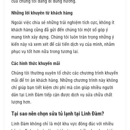
của chúng tôi đang đi đúng hướng.
Những lời khuyên từ khách hàng
Ngoài việc chia sẻ những trải nghiệm tích cực, không ít
khách hàng cũng đã gửi đến chúng tôi một số góp ý
mang tính xây dựng. Chúng tôi luôn trân trọng những ý
kiến này và xem xét để cải tiến dịch vụ của mình, nhằm
phục vụ tốt hơn nữa trong tương lai.
Các hình thức khuyến mãi
Chúng tôi thường xuyên tổ chức các chương trình khuyến
mãi để tri ân khách hàng. Những chương trình này không
chỉ giúp bạn tiết kiệm chi phí mà còn giúp nhiều người
dân tại Linh Đàm tiếp cận được dịch vụ sửa chữa chất
lượng hơn.
Tại sao nên chọn sửa tủ lạnh tại Linh Đàm?
Linh Đàm không chỉ là một khu vực đông đúc với nhiều