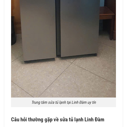
Trung tâm sửa tủ lạnh tại Linh Đàm uy tín
Câu hỏi thường gặp về sửa tủ lạnh Linh Đàm