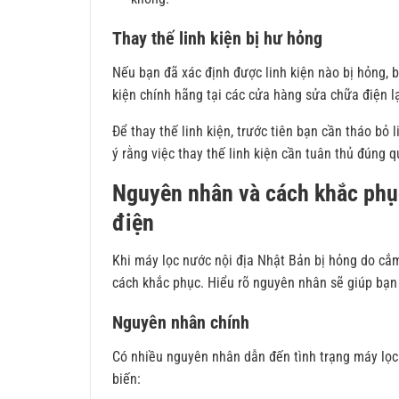
Thay thế linh kiện bị hư hỏng
Nếu bạn đã xác định được linh kiện nào bị hỏng, b
kiện chính hãng tại các cửa hàng sửa chữa điện l
Để thay thế linh kiện, trước tiên bạn cần tháo bỏ l
ý rằng việc thay thế linh kiện cần tuân thủ đúng q
Nguyên nhân và cách khắc phụ
điện
Khi máy lọc nước nội địa Nhật Bản bị hỏng do cắm
cách khắc phục. Hiểu rõ nguyên nhân sẽ giúp bạn 
Nguyên nhân chính
Có nhiều nguyên nhân dẫn đến tình trạng máy lọc
biến: