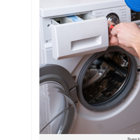
Trung t