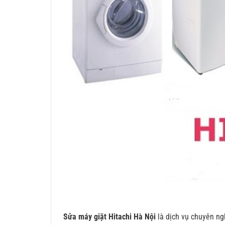
Sửa máy giặt Hitachi Hà Nội
là dịch vụ chuyên ng