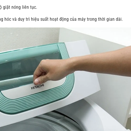
 giặt nóng liên tục.
 hóc và duy trì hiệu suất hoạt động của máy trong thời gian dài.