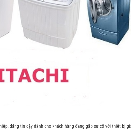
hiệp, đáng tin cậy dành cho khách hàng đang gặp sự cố với thiết bị gi